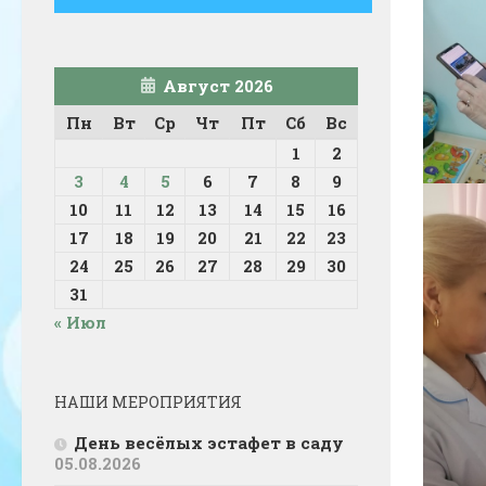
Август 2026
Пн
Вт
Ср
Чт
Пт
Сб
Вс
1
2
3
4
5
6
7
8
9
10
11
12
13
14
15
16
17
18
19
20
21
22
23
24
25
26
27
28
29
30
31
« Июл
НАШИ МЕРОПРИЯТИЯ
День весёлых эстафет в саду
05.08.2026