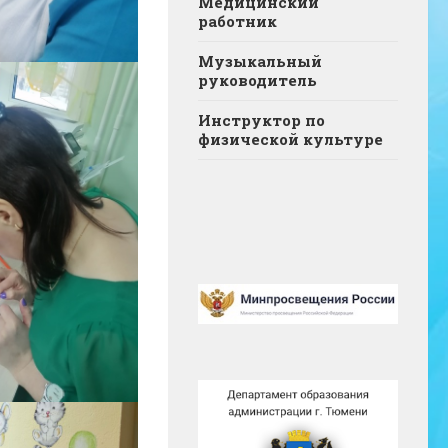
Медицинский
работник
Музыкальный
руководитель
Инструктор по
физической культуре