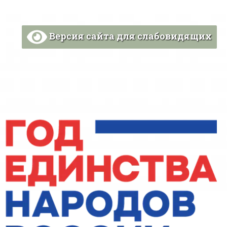
Версия сайта для слабовидящих