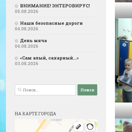
ВНИМАНИЕ! ЭНТЕРОВИРУС!
05.08.2026
Наши безопасные дороги
04.08.2026
День мяча
04.08.2026
«Сам алый, сахарный…»
03.08.2026
Найти:
НА КАРТЕ ГОРОДА