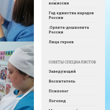
комиссия
Год единства народов
России
.Орлята-дошколята
России
Лица героев
СОВЕТЫ СПЕЦИАЛИСТОВ
Заведующий
Воспитатель
Психолог
Логопед