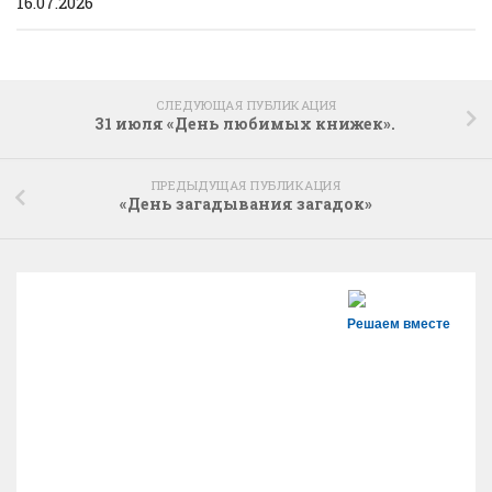
16.07.2026
СЛЕДУЮЩАЯ ПУБЛИКАЦИЯ
31 июля «День любимых книжек».
ПРЕДЫДУЩАЯ ПУБЛИКАЦИЯ
«День загадывания загадок»
Решаем вместе