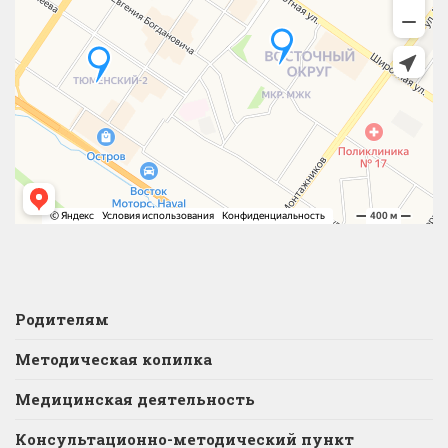
Родителям
Методическая копилка
Медицинская деятельность
Консультационно-методический пункт