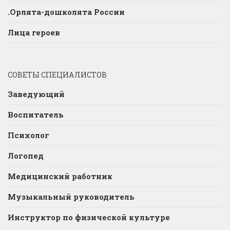
.Орлята-дошколята России
Лица героев
СОВЕТЫ СПЕЦИАЛИСТОВ
Заведующий
Воспитатель
Психолог
Логопед
Медицинский работник
Музыкальный руководитель
Инструктор по физической культуре