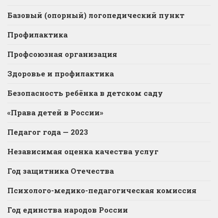
Базовый (опорный) логопедический пункт
Профилактика
Профсоюзная организация
Здоровье и профилактика
Безопасность ребёнка в детском саду
«Права детей в России»
Педагог года — 2023
Независимая оценка качества услуг
Год защитника Отечества
Психолого-медико-педагогическая комиссия
Год единства народов России