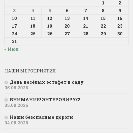
1
2
3
4
5
6
7
8
9
10
11
12
13
14
15
16
17
18
19
20
21
22
23
24
25
26
27
28
29
30
31
« Июл
НАШИ МЕРОПРИЯТИЯ
День весёлых эстафет в саду
05.08.2026
ВНИМАНИЕ! ЭНТЕРОВИРУС!
05.08.2026
Наши безопасные дороги
04.08.2026