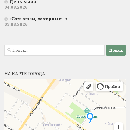
День мяча
04.08.2026
«Сам алый, сахарный…»
03.08.2026
Найти:
НА КАРТЕ ГОРОДА