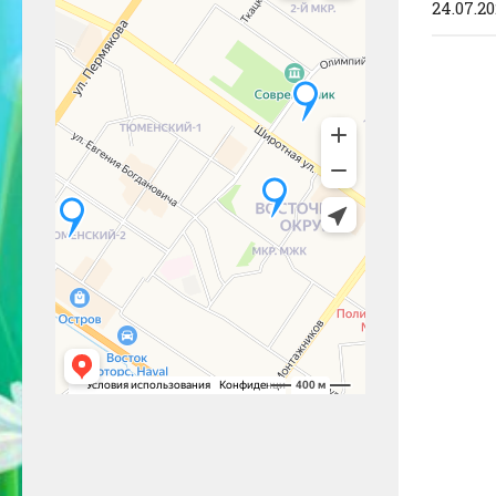
24.07.2