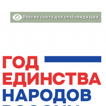
Версия сайта для слабовидящих