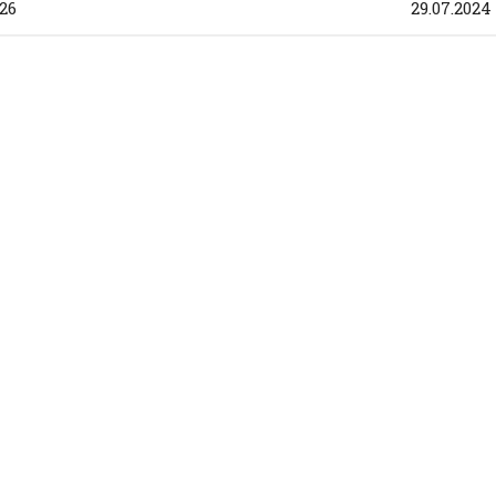
026
29.07.2024