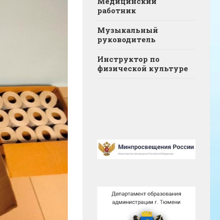
Медицинский
работник
Музыкальный
руководитель
Инструктор по
физической культуре