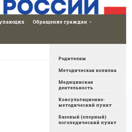
тупающих
Обращение граждан
Родителям
Методическая копилка
Медицинская
деятельность
Консультационно-
методический пункт
Базовый (опорный)
логопедический пункт