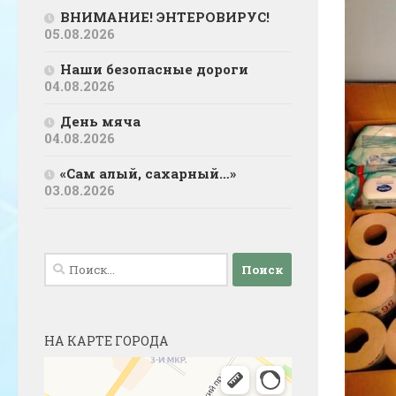
ВНИМАНИЕ! ЭНТЕРОВИРУС!
05.08.2026
Наши безопасные дороги
04.08.2026
День мяча
04.08.2026
«Сам алый, сахарный…»
03.08.2026
Найти:
НА КАРТЕ ГОРОДА