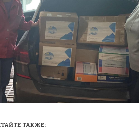
ТАЙТЕ ТАКЖЕ: