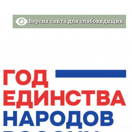
Версия сайта для слабовидящих