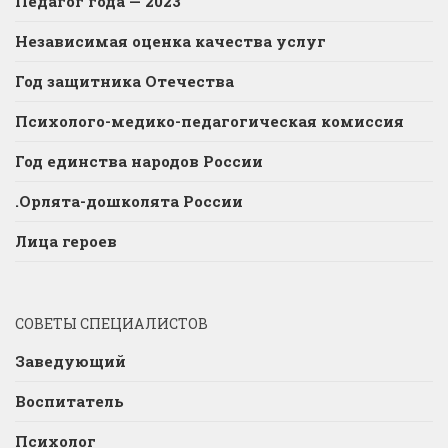
Педагог года — 2023
Независимая оценка качества услуг
Год защитника Отечества
Психолого-медико-педагогическая комиссия
Год единства народов России
.Орлята-дошколята России
Лица героев
СОВЕТЫ СПЕЦИАЛИСТОВ
Заведующий
Воспитатель
Психолог