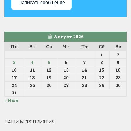
Написать сообщение
Август 2026
Пн
Вт
Ср
Чт
Пт
Сб
Вс
1
2
3
4
5
6
7
8
9
10
11
12
13
14
15
16
17
18
19
20
21
22
23
24
25
26
27
28
29
30
31
« Июл
НАШИ МЕРОПРИЯТИЯ