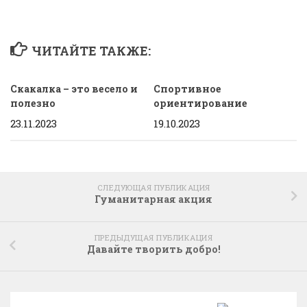
ЧИТАЙТЕ ТАКЖЕ:
Скакалка – это весело и
Спортивное
полезно
ориентирование
23.11.2023
19.10.2023
СЛЕДУЮЩАЯ ПУБЛИКАЦИЯ
Гуманитарная акция
ПРЕДЫДУЩАЯ ПУБЛИКАЦИЯ
Давайте творить добро!