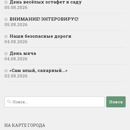
День весёлых эстафет в саду
05.08.2026
ВНИМАНИЕ! ЭНТЕРОВИРУС!
05.08.2026
Наши безопасные дороги
04.08.2026
День мяча
04.08.2026
«Сам алый, сахарный…»
03.08.2026
Найти:
НА КАРТЕ ГОРОДА