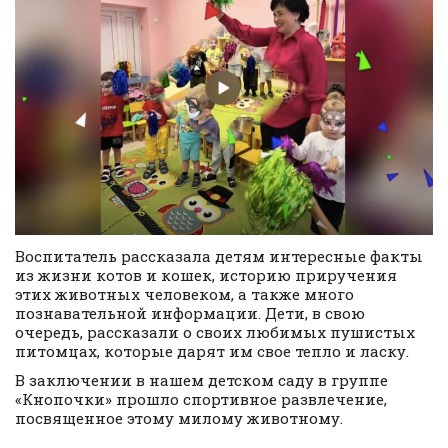
Воспитатель рассказала детям интересные факты
из жизни котов и кошек, историю приручения
этих животных человеком, а также много
познавательной информации. Дети, в свою
очередь, рассказали о своих любимых пушистых
питомцах, которые дарят им свое тепло и ласку.
В заключении в нашем детском саду в группе
«Кнопочки» прошло спортивное развлечение,
посвященное этому милому животному.