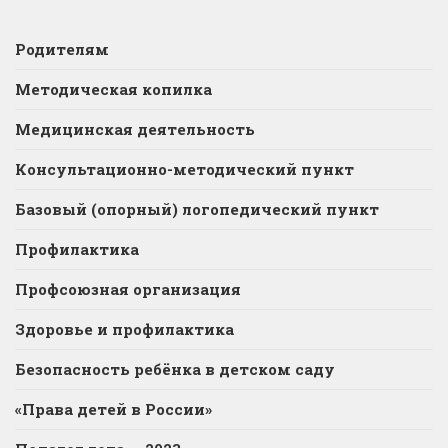
Родителям
Методическая копилка
Медицинская деятельность
Консультационно-методический пункт
Базовый (опорный) логопедический пункт
Профилактика
Профсоюзная организация
Здоровье и профилактика
Безопасность ребёнка в детском саду
«Права детей в России»