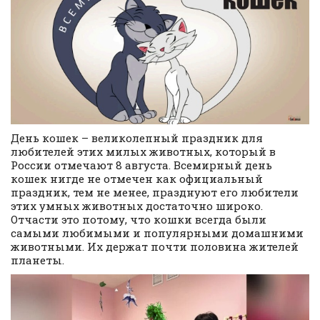
День кошек – великолепный праздник для
любителей этих милых животных, который в
России отмечают 8 августа. Всемирный день
кошек нигде не отмечен как официальный
праздник, тем не менее, празднуют его любители
этих умных животных достаточно широко.
Отчасти это потому, что кошки всегда были
самыми любимыми и популярными домашними
животными. Их держат почти половина жителей
планеты.