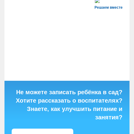
Решаем вместе
Не можете записать ребёнка в сад?
Хотите рассказать о воспитателях?
Знаете, как улучшить питание и
занятия?