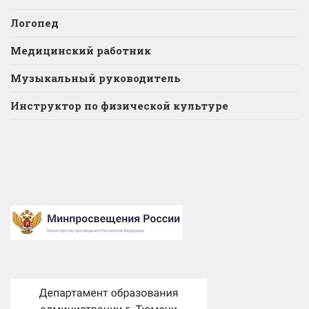
Логопед
Медицинский работник
Музыкальный руководитель
Инструктор по физической культуре