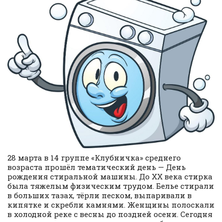
28 марта в 14 группе «Клубничка» среднего
возраста прошёл тематический день — День
рождения стиральной машины. До XX века стирка
была тяжелым физическим трудом. Белье стирали
в больших тазах, тёрли песком, выпаривали в
кипятке и скребли камнями. Женщины полоскали
в холодной реке с весны до поздней осени. Сегодня