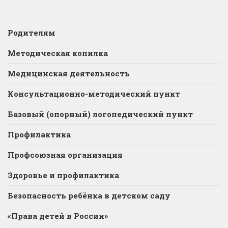
Родителям
Методическая копилка
Медицинская деятельность
Консультационно-методический пункт
Базовый (опорный) логопедический пункт
Профилактика
Профсоюзная организация
Здоровье и профилактика
Безопасность ребёнка в детском саду
«Права детей в России»