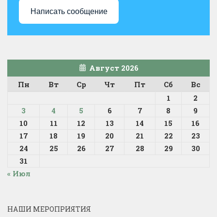
Написать сообщение
Август 2026
Пн
Вт
Ср
Чт
Пт
Сб
Вс
1
2
3
4
5
6
7
8
9
10
11
12
13
14
15
16
17
18
19
20
21
22
23
24
25
26
27
28
29
30
31
« Июл
НАШИ МЕРОПРИЯТИЯ