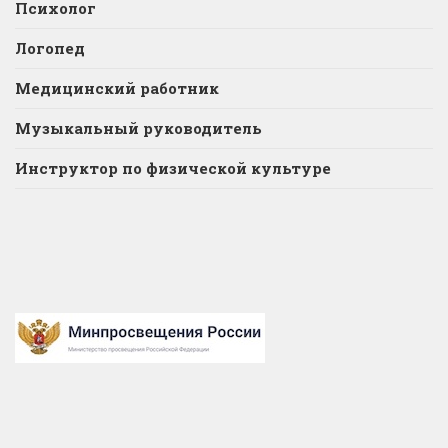
Психолог
Логопед
Медицинский работник
Музыкальный руководитель
Инструктор по физической культуре