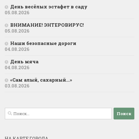
День весёлых эстафет в саду
05.08.2026
ВНИМАНИЕ! ЭНТЕРОВИРУС!
05.08.2026
Наши безопасные дороги
04.08.2026
День мяча
04.08.2026
«Сам алый, сахарный…»
03.08.2026
Найти:
НА КАРТЕ ГОРОДА