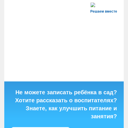
Решаем вместе
Не можете записать ребёнка в сад?
Хотите рассказать о воспитателях?
Знаете, как улучшить питание и
занятия?