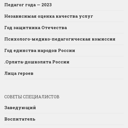
Педагог года — 2023
Независимая оценка качества услуг
Год защитника Отечества
Психолого-медико-педагогическая комиссия
Год единства народов России
.Орлята-дошколята России
Лица героев
СОВЕТЫ СПЕЦИАЛИСТОВ
Заведующий
Воспитатель