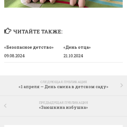
ЧИТАЙТЕ ТАКЖЕ:
«Безопасное детство»
«День отца»
09.08.2024
21.10.2024
СЛЕДУЮЩАЯ ПУБЛИКАЦИЯ
«1 апреля — День смеха в детском саду»
ПРЕДЫДУЩАЯ ПУБЛИКАЦИЯ
«Заюшкина избушка»