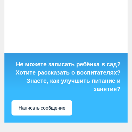
Не можете записать ребёнка в сад?
Хотите рассказать о воспитателях?
Знаете, как улучшить питание и
занятия?
Написать сообщение