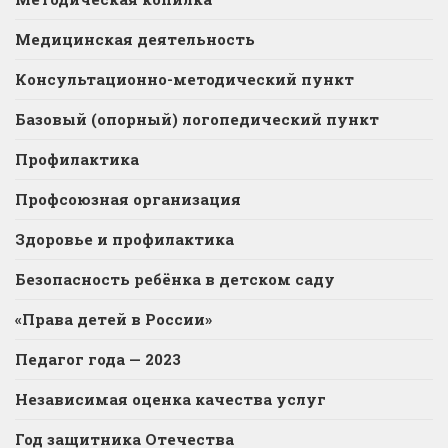
Медицинская деятельность
Консультационно-методический пункт
Базовый (опорный) логопедический пункт
Профилактика
Профсоюзная организация
Здоровье и профилактика
Безопасность ребёнка в детском саду
«Права детей в России»
Педагог года — 2023
Независимая оценка качества услуг
Год защитника Отечества