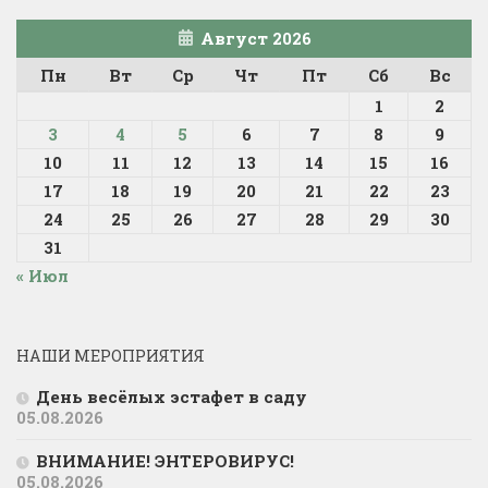
Август 2026
Пн
Вт
Ср
Чт
Пт
Сб
Вс
1
2
3
4
5
6
7
8
9
10
11
12
13
14
15
16
17
18
19
20
21
22
23
24
25
26
27
28
29
30
31
« Июл
НАШИ МЕРОПРИЯТИЯ
День весёлых эстафет в саду
05.08.2026
ВНИМАНИЕ! ЭНТЕРОВИРУС!
05.08.2026