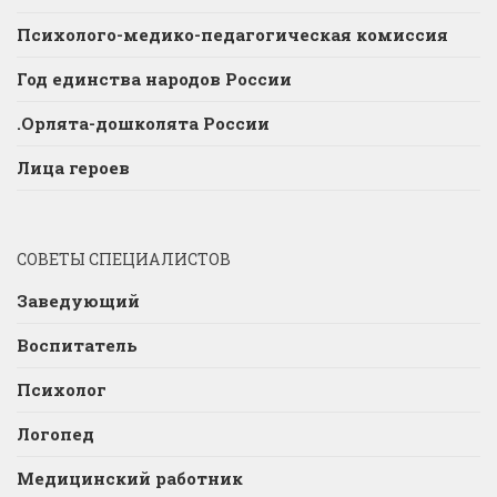
Психолого-медико-педагогическая комиссия
Год единства народов России
.Орлята-дошколята России
Лица героев
СОВЕТЫ СПЕЦИАЛИСТОВ
Заведующий
Воспитатель
Психолог
Логопед
Медицинский работник