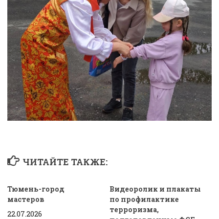
ЧИТАЙТЕ ТАКЖЕ:
Тюмень-город
Видеоролик и плакаты
мастеров
по профилактике
терроризма,
22.07.2026