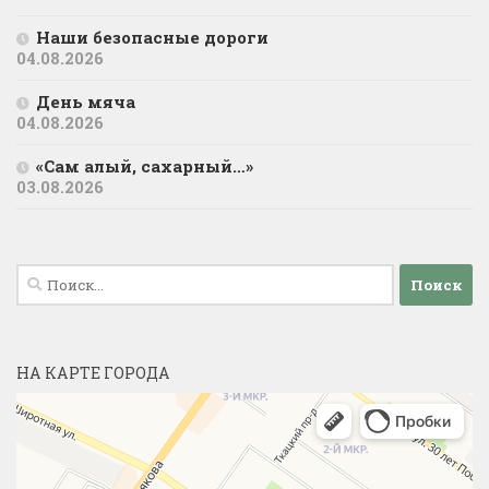
Наши безопасные дороги
04.08.2026
День мяча
04.08.2026
«Сам алый, сахарный…»
03.08.2026
Найти:
НА КАРТЕ ГОРОДА