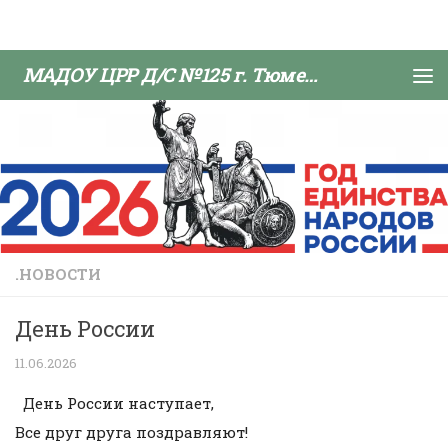
Skip to content
МАДОУ ЦРР Д/С №125 г. Тюмени
.НОВОСТИ
День России
11.06.2026
День России наступает,
Все друг друга поздравляют!