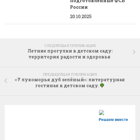
подготовленные ФСБ
России
20.10.2025
СЛЕДУЮЩАЯ ПУБЛИКАЦИЯ
Летние прогулки в детском саду:
территория радости и здоровья
ПРЕДЫДУЩАЯ ПУБЛИКАЦИЯ
«У лукоморья дуб зелёный»: литературная
гостиная в детском саду.
Решаем вместе