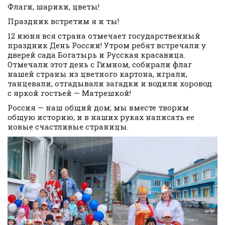
Флаги, шарики, цветы!
Праздник встретим я и ты!
12 июня вся страна отмечает государственный
праздник День России! Утром ребят встречали у
дверей сада Богатырь и Русская красавица.
Отмечали этот день с Гимном, собирали флаг
нашей страны из цветного картона, играли,
танцевали, отгадывали загадки и водили хоровод
с яркой гостьей — Матрешкой!
Россия — наш общий дом; мы вместе творим
общую историю, и в наших руках написать ее
новые счастливые страницы.