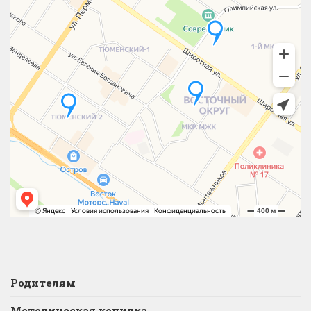
Родителям
Методическая копилка