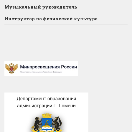
Музыкальный руководитель
Инструктор по физической культуре