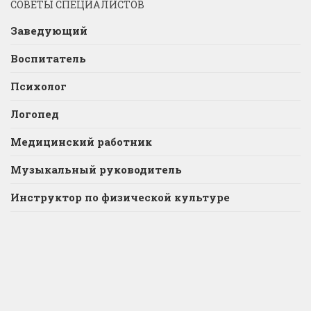
СОВЕТЫ СПЕЦИАЛИСТОВ
Заведующий
Воспитатель
Психолог
Логопед
Медицинский работник
Музыкальный руководитель
Инструктор по физической культуре