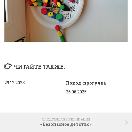
ЧИТАЙТЕ ТАКЖЕ:
29.12.2025
Поход-прогулка
26.06.2025
СЛЕДУЮЩАЯ ПУБЛИКАЦИЯ
«Безопасное детство»