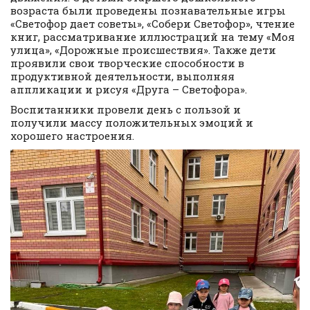
возраста были проведены познавательные игры
«Светофор дает советы», «Собери Светофор», чтение
книг, рассматривание иллюстраций на тему «Моя
улица», «Дорожные происшествия». Также дети
проявили свои творческие способности в
продуктивной деятельности, выполняя
аппликации и рисуя «Друга – Светофора».
Воспитанники провели день с пользой и
получили массу положительных эмоций и
хорошего настроения.