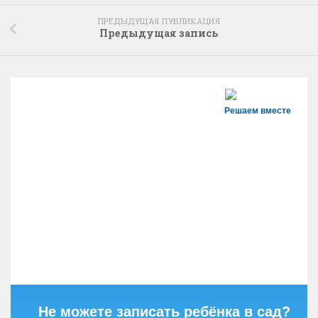
ПРЕДЫДУЩАЯ ПУБЛИКАЦИЯ
Предыдущая запись
Решаем вместе
Не можете записать ребёнка в сад?