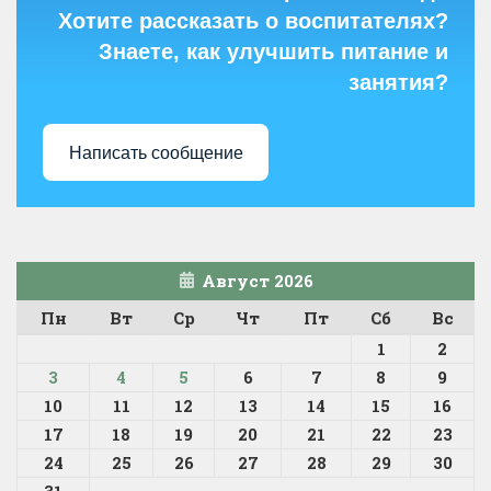
Хотите рассказать о воспитателях?
Знаете, как улучшить питание и
занятия?
Написать сообщение
Август 2026
Пн
Вт
Ср
Чт
Пт
Сб
Вс
1
2
3
4
5
6
7
8
9
10
11
12
13
14
15
16
17
18
19
20
21
22
23
24
25
26
27
28
29
30