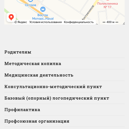
Родителям
Методическая копилка
Медицинская деятельность
Консультационно-методический пункт
Базовый (опорный) логопедический пункт
Профилактика
Профсоюзная организация