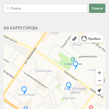
Найти:
НА КАРТЕ ГОРОДА