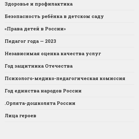
Здоровье и профилактика
Безопасность ребёнка в детском саду
«Права детей в России»
Педагог года — 2023
Независимая оценка качества услуг
Год защитника Отечества
Психолого-медико-педагогическая комиссия
Год единства народов России
.Орлята-дошколята России
Лица героев