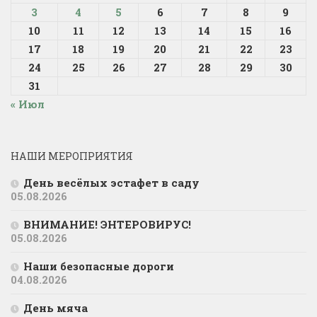
3
4
5
6
7
8
9
10
11
12
13
14
15
16
17
18
19
20
21
22
23
24
25
26
27
28
29
30
31
« Июл
НАШИ МЕРОПРИЯТИЯ
День весёлых эстафет в саду
05.08.2026
ВНИМАНИЕ! ЭНТЕРОВИРУС!
05.08.2026
Наши безопасные дороги
04.08.2026
День мяча