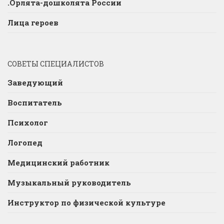
.Орлята-дошколята России
Лица героев
СОВЕТЫ СПЕЦИАЛИСТОВ
Заведующий
Воспитатель
Психолог
Логопед
Медицинский работник
Музыкальный руководитель
Инструктор по физической культуре