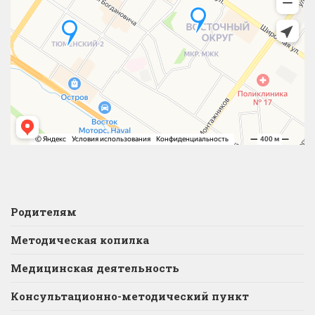
Родителям
Методическая копилка
Медицинская деятельность
Консультационно-методический пункт