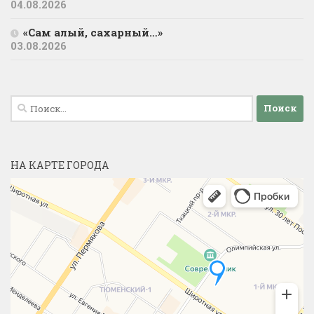
04.08.2026
«Сам алый, сахарный…»
03.08.2026
Найти:
НА КАРТЕ ГОРОДА