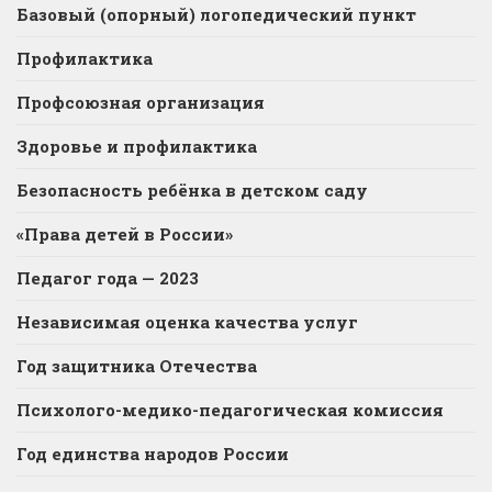
Базовый (опорный) логопедический пункт
Профилактика
Профсоюзная организация
Здоровье и профилактика
Безопасность ребёнка в детском саду
«Права детей в России»
Педагог года — 2023
Независимая оценка качества услуг
Год защитника Отечества
Психолого-медико-педагогическая комиссия
Год единства народов России