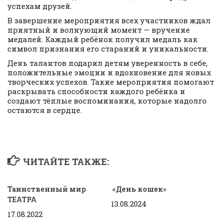
успехам друзей.
В завершение мероприятия всех участников ждал
приятный и волнующий момент — вручение
медалей. Каждый ребёнок получил медаль как
символ признания его стараний и уникальности.
День талантов подарил детям уверенность в себе,
положительные эмоции и вдохновение для новых
творческих успехов. Такие мероприятия помогают
раскрывать способности каждого ребёнка и
создают тёплые воспоминания, которые надолго
остаются в сердце.
ЧИТАЙТЕ ТАКЖЕ:
Таинственный мир
«День кошек»
ТЕАТРА
13.08.2024
17.08.2022