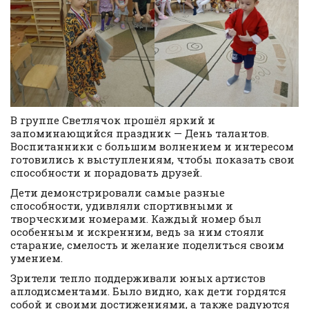
В группе Светлячок прошёл яркий и
запоминающийся праздник — День талантов.
Воспитанники с большим волнением и интересом
готовились к выступлениям, чтобы показать свои
способности и порадовать друзей.
Дети демонстрировали самые разные
способности, удивляли спортивными и
творческими номерами. Каждый номер был
особенным и искренним, ведь за ним стояли
старание, смелость и желание поделиться своим
умением.
Зрители тепло поддерживали юных артистов
аплодисментами. Было видно, как дети гордятся
собой и своими достижениями, а также радуются