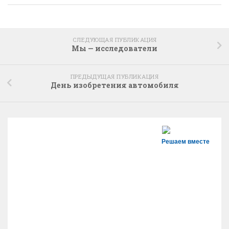
СЛЕДУЮЩАЯ ПУБЛИКАЦИЯ
Мы — исследователи
ПРЕДЫДУЩАЯ ПУБЛИКАЦИЯ
День изобретения автомобиля
Решаем вместе