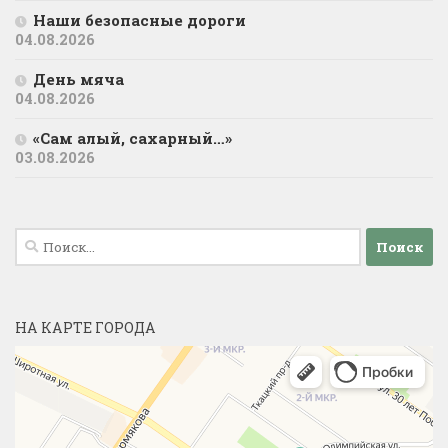
Наши безопасные дороги
04.08.2026
День мяча
04.08.2026
«Сам алый, сахарный…»
03.08.2026
Найти:
НА КАРТЕ ГОРОДА