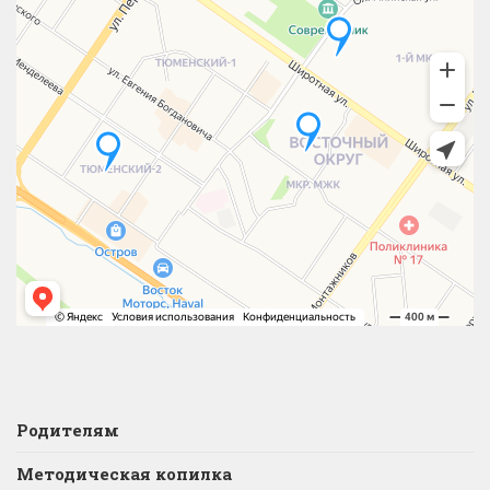
Родителям
Методическая копилка