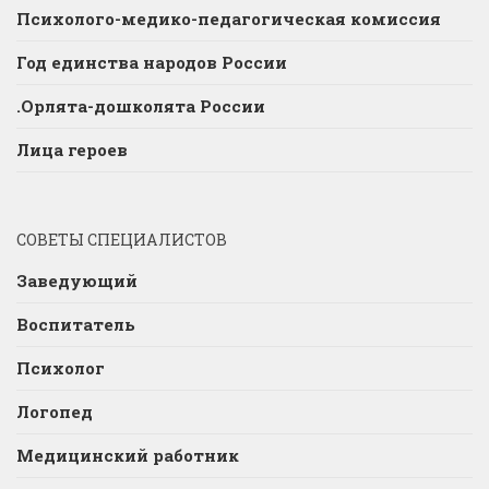
Психолого-медико-педагогическая комиссия
Год единства народов России
.Орлята-дошколята России
Лица героев
СОВЕТЫ СПЕЦИАЛИСТОВ
Заведующий
Воспитатель
Психолог
Логопед
Медицинский работник