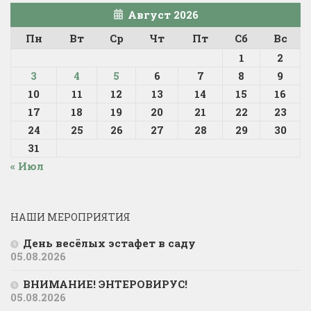
Август 2026
Пн
Вт
Ср
Чт
Пт
Сб
Вс
1
2
3
4
5
6
7
8
9
10
11
12
13
14
15
16
17
18
19
20
21
22
23
24
25
26
27
28
29
30
31
« Июл
НАШИ МЕРОПРИЯТИЯ
День весёлых эстафет в саду
05.08.2026
ВНИМАНИЕ! ЭНТЕРОВИРУС!
05.08.2026