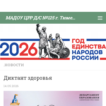
Skip to content
МАДОУ ЦРР Д/С №125 г. Тюмени
.НОВОСТИ
Диктант здоровья
14.05.2026