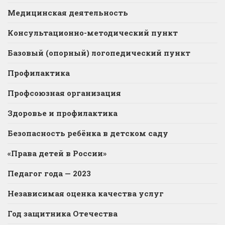
Медицинская деятельность
Консультационно-методический пункт
Базовый (опорный) логопедический пункт
Профилактика
Профсоюзная организация
Здоровье и профилактика
Безопасность ребёнка в детском саду
«Права детей в России»
Педагог года — 2023
Независимая оценка качества услуг
Год защитника Отечества