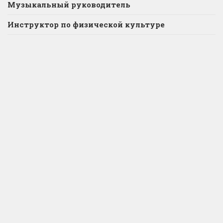
Музыкальный руководитель
Инструктор по физической культуре