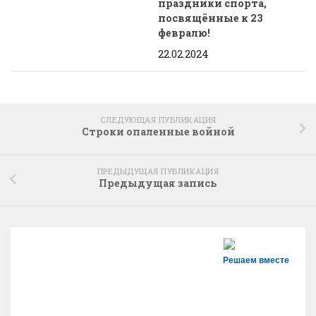
праздники спорта,
посвящённые к 23
февралю!
22.02.2024
СЛЕДУЮЩАЯ ПУБЛИКАЦИЯ
Строки опаленные войной
ПРЕДЫДУЩАЯ ПУБЛИКАЦИЯ
Предыдущая запись
Решаем вместе