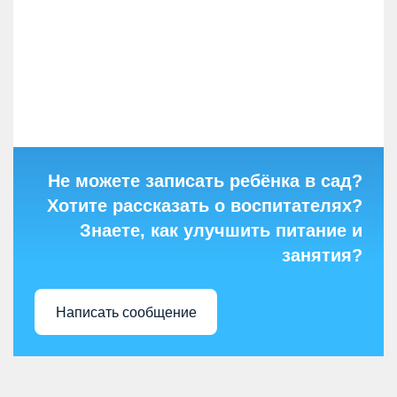
Не можете записать ребёнка в сад?
Хотите рассказать о воспитателях?
Знаете, как улучшить питание и
занятия?
Написать сообщение