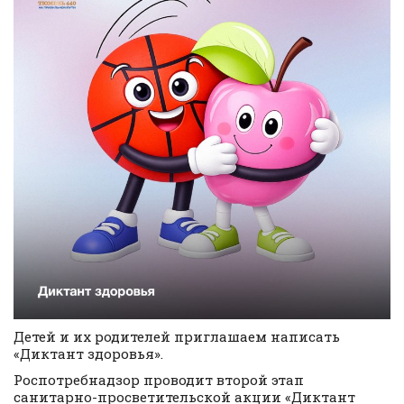
Детей и их родителей приглашаем написать
«Диктант здоровья».
Роспотребнадзор проводит второй этап
санитарно-просветительской акции «Диктант