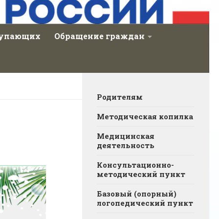
тупающих
Обращение граждан
Родителям
Методическая копилка
Медицинская
деятельность
Консультационно-
методический пункт
Базовый (опорный)
логопедический пункт