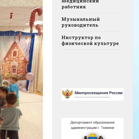
Медицинский
работник
Музыкальный
руководитель
Инструктор по
физической культуре