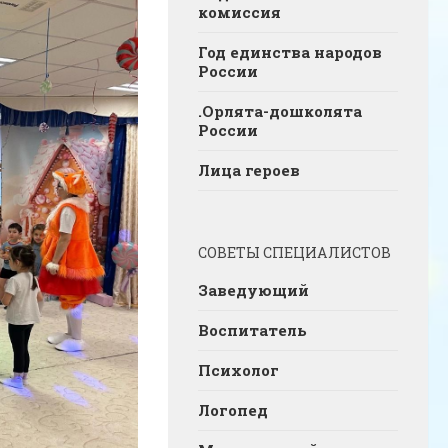
комиссия
Год единства народов
России
.Орлята-дошколята
России
Лица героев
СОВЕТЫ СПЕЦИАЛИСТОВ
Заведующий
Воспитатель
Психолог
Логопед