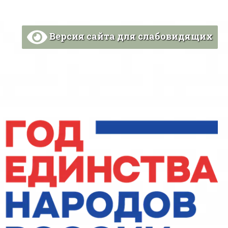
Версия сайта для слабовидящих