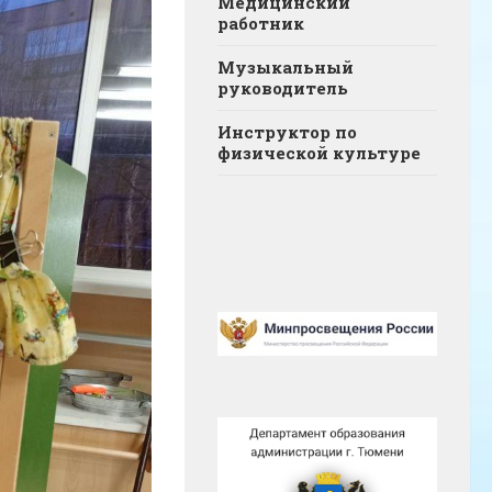
Медицинский
работник
Музыкальный
руководитель
Инструктор по
физической культуре