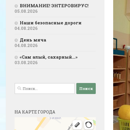
ВНИМАНИЕ! ЭНТЕРОВИРУС!
05.08.2026
Наши безопасные дороги
04.08.2026
День мяча
04.08.2026
«Сам алый, сахарный…»
03.08.2026
Найти:
НА КАРТЕ ГОРОДА