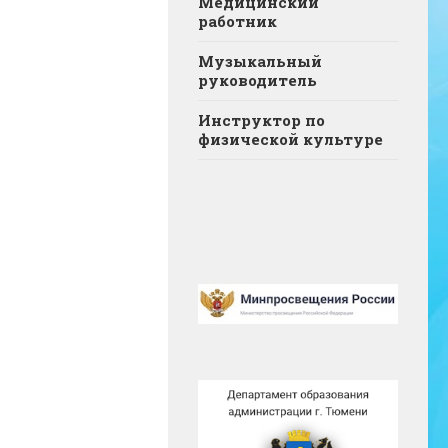
Медицинский
работник
Музыкальный
руководитель
Инструктор по
физической культуре