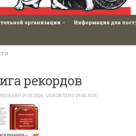
ательной организации
Информация для пос
СТИ
ига рекордов
ИКОВАНО
29.05.2026
· ОБНОВЛЕНО
29.05.2026