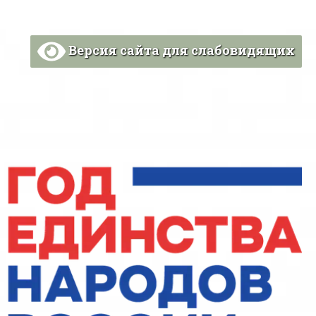
Версия сайта для слабовидящих