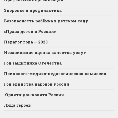
Здоровье и профилактика
Безопасность ребёнка в детском саду
«Права детей в России»
Педагог года — 2023
Независимая оценка качества услуг
Год защитника Отечества
Психолого-медико-педагогическая комиссия
Год единства народов России
.Орлята-дошколята России
Лица героев