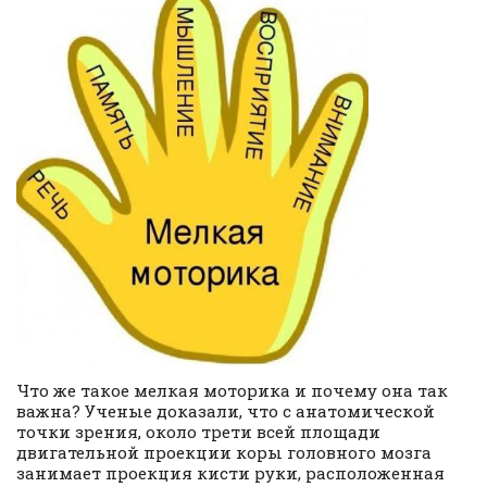
Что же такое мелкая моторика и почему она так
важна? Ученые доказали, что с анатомической
точки зрения, около трети всей площади
двигательной проекции коры головного мозга
занимает проекция кисти руки, расположенная