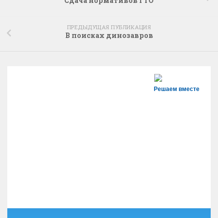
Сдача нормативов ГТО
ПРЕДЫДУЩАЯ ПУБЛИКАЦИЯ
В поисках динозавров
Решаем вместе