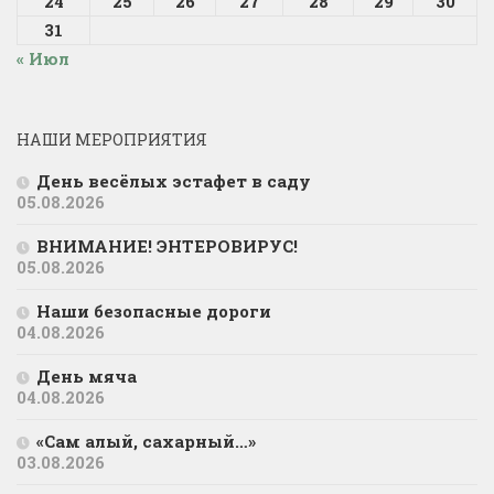
24
25
26
27
28
29
30
31
« Июл
НАШИ МЕРОПРИЯТИЯ
День весёлых эстафет в саду
05.08.2026
ВНИМАНИЕ! ЭНТЕРОВИРУС!
05.08.2026
Наши безопасные дороги
04.08.2026
День мяча
04.08.2026
«Сам алый, сахарный…»
03.08.2026