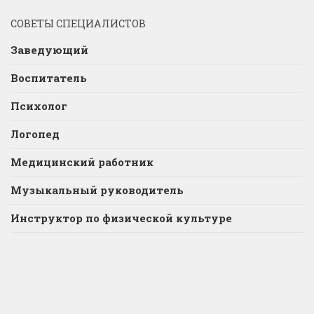
СОВЕТЫ СПЕЦИАЛИСТОВ
Заведующий
Воспитатель
Психолог
Логопед
Медицинский работник
Музыкальный руководитель
Инструктор по физической культуре