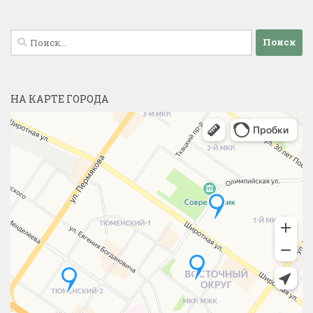
Найти:
НА КАРТЕ ГОРОДА