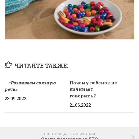
ЧИТАЙТЕ ТАКЖЕ:
«Развиваем связную
Почему ребенок не
речь»
начинает
говорить?
23.09.2022
21.06.2022
СЛЕДУЮЩАЯ ПУБЛИКАЦИЯ