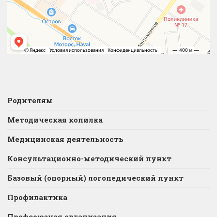
Родителям
Методическая копилка
Медицинская деятельность
Консультационно-методический пункт
Базовый (опорный) логопедический пункт
Профилактика
Профсоюзная организация