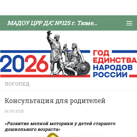
Skip to content
МАДОУ ЦРР Д/С №125 г. Тюмени
ЛОГОПЕД
Консультация для родителей
16.05.2025
«Развитие мелкой моторики у детей старшего
дошкольного возраста»