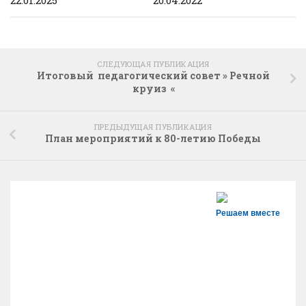
22.01.2025
20.04.2022
СЛЕДУЮЩАЯ ПУБЛИКАЦИЯ
Итоговый педагогический совет » Речной
круиз «
ПРЕДЫДУЩАЯ ПУБЛИКАЦИЯ
План мероприятий к 80-летию Победы
Решаем вместе