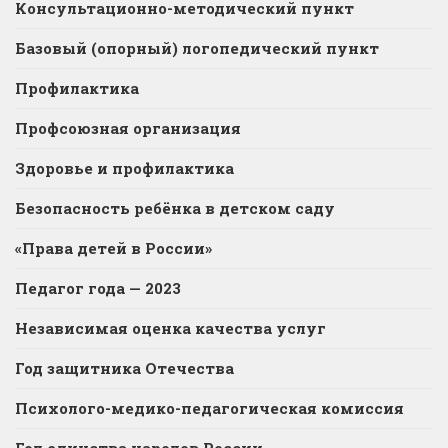
Консультационно-методический пункт
Базовый (опорный) логопедический пункт
Профилактика
Профсоюзная организация
Здоровье и профилактика
Безопасность ребёнка в детском саду
«Права детей в России»
Педагог года — 2023
Независимая оценка качества услуг
Год защитника Отечества
Психолого-медико-педагогическая комиссия