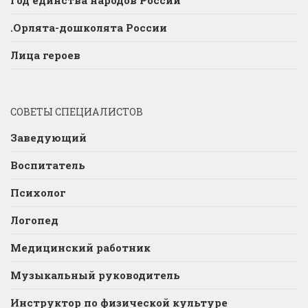
Год единства народов России
.Орлята-дошколята России
Лица героев
СОВЕТЫ СПЕЦИАЛИСТОВ
Заведующий
Воспитатель
Психолог
Логопед
Медицинский работник
Музыкальный руководитель
Инструктор по физической культуре