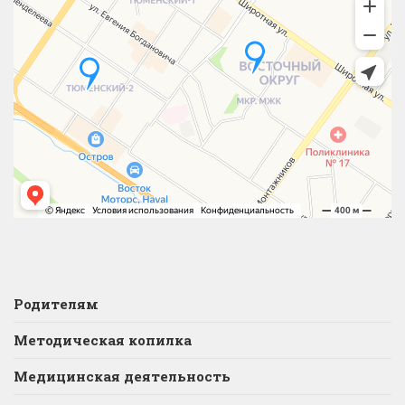
Родителям
Методическая копилка
Медицинская деятельность