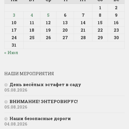
1
2
3
4
5
6
7
8
9
10
11
12
13
14
15
16
17
18
19
20
21
22
23
24
25
26
27
28
29
30
31
« Июл
НАШИ МЕРОПРИЯТИЯ
День весёлых эстафет в саду
05.08.2026
ВНИМАНИЕ! ЭНТЕРОВИРУС!
05.08.2026
Наши безопасные дороги
04.08.2026