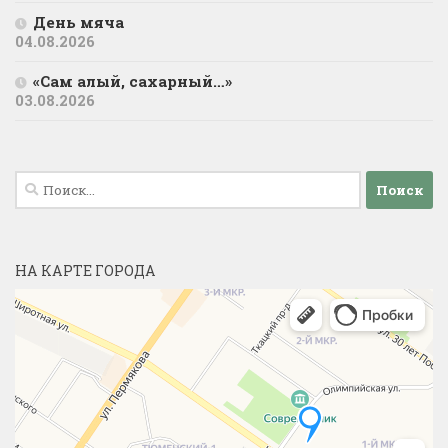
День мяча
04.08.2026
«Сам алый, сахарный…»
03.08.2026
Найти:
НА КАРТЕ ГОРОДА