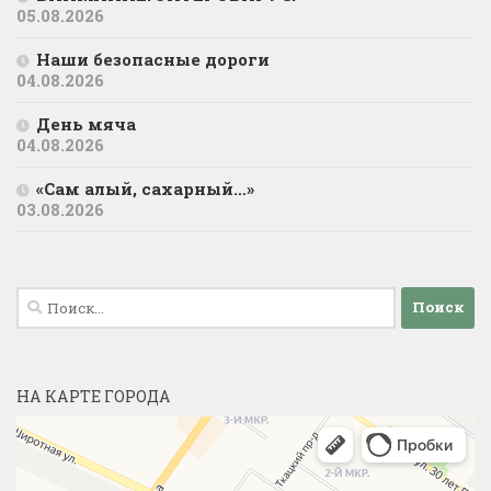
05.08.2026
Наши безопасные дороги
04.08.2026
День мяча
04.08.2026
«Сам алый, сахарный…»
03.08.2026
Найти:
НА КАРТЕ ГОРОДА