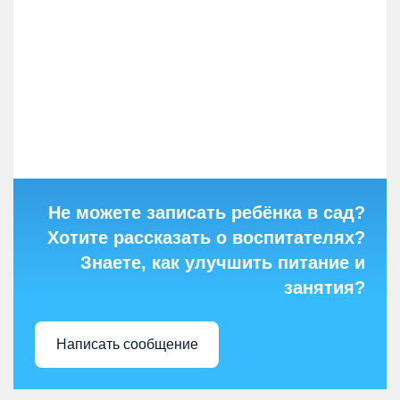
Не можете записать ребёнка в сад?
Хотите рассказать о воспитателях?
Знаете, как улучшить питание и
занятия?
Написать сообщение