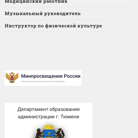
Медицинский работник
Музыкальный руководитель
Инструктор по физической культуре