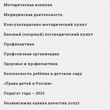
Методическая копилка
Медицинская деятельность
Консультационно-методический пункт
Базовый (опорный) логопедический пункт
Профилактика
Профсоюзная организация
Здоровье и профилактика
Безопасность ребёнка в детском саду
«Права детей в России»
Педагог года — 2023
Независимая оценка качества услуг