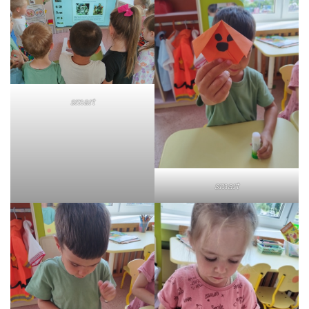
smart
smart