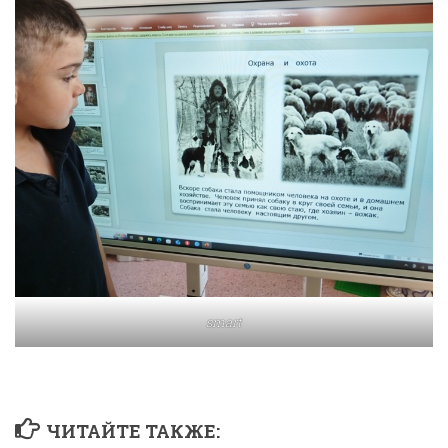
smart
ЧИТАЙТЕ ТАКЖЕ: