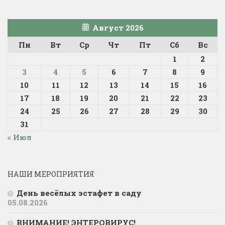
Август 2026
Пн
Вт
Ср
Чт
Пт
Сб
Вс
1
2
3
4
5
6
7
8
9
10
11
12
13
14
15
16
17
18
19
20
21
22
23
24
25
26
27
28
29
30
31
« Июл
НАШИ МЕРОПРИЯТИЯ
День весёлых эстафет в саду
05.08.2026
ВНИМАНИЕ! ЭНТЕРОВИРУС!