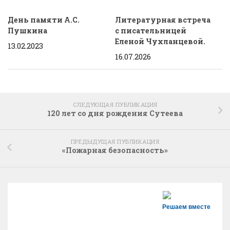
День памяти А.С.
Литературная встреча
Пушкина
с писательницей
Еленой Чухланцевой.
13.02.2023
16.07.2026
СЛЕДУЮЩАЯ ПУБЛИКАЦИЯ
120 лет со дня рождения Сутеева
ПРЕДЫДУЩАЯ ПУБЛИКАЦИЯ
«Пожарная безопасность»
Решаем вместе