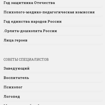
Год защитника Отечества
Психолого-медико-педагогическая комиссия
Год единства народов России
.Орлята-дошколята России
Лица героев
СОВЕТЫ СПЕЦИАЛИСТОВ
Заведующий
Воспитатель
Психолог
Логопед