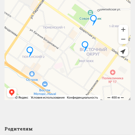
Родителям