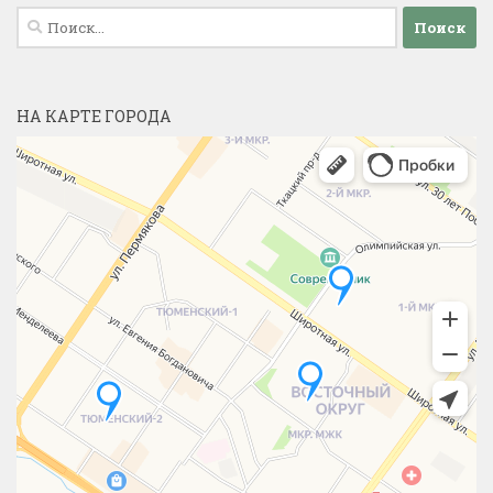
Найти:
НА КАРТЕ ГОРОДА