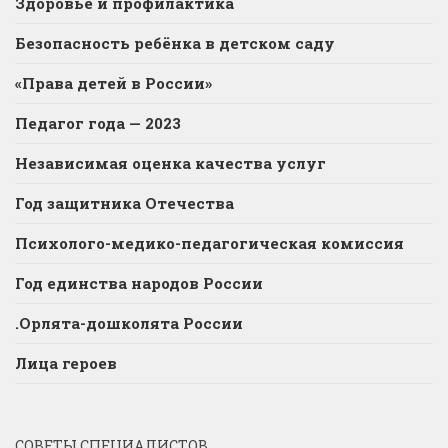
Здоровье и профилактика
Безопасность ребёнка в детском саду
«Права детей в России»
Педагог года — 2023
Независимая оценка качества услуг
Год защитника Отечества
Психолого-медико-педагогическая комиссия
Год единства народов России
.Орлята-дошколята России
Лица героев
СОВЕТЫ СПЕЦИАЛИСТОВ