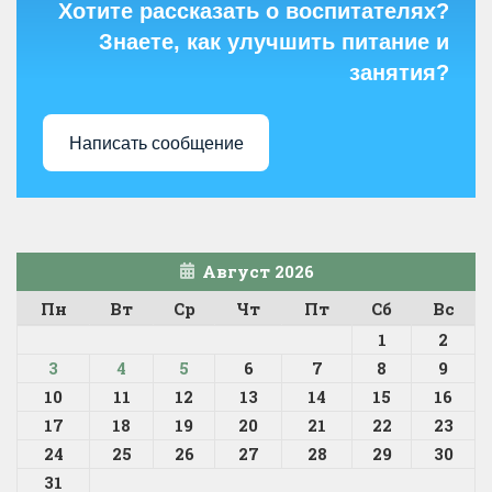
Хотите рассказать о воспитателях?
Знаете, как улучшить питание и
занятия?
Написать сообщение
Август 2026
Пн
Вт
Ср
Чт
Пт
Сб
Вс
1
2
3
4
5
6
7
8
9
10
11
12
13
14
15
16
17
18
19
20
21
22
23
24
25
26
27
28
29
30
31