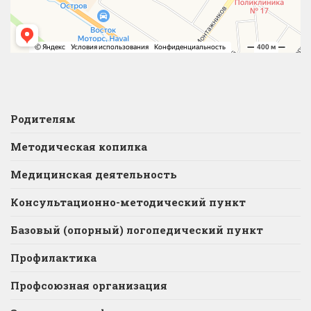
Родителям
Методическая копилка
Медицинская деятельность
Консультационно-методический пункт
Базовый (опорный) логопедический пункт
Профилактика
Профсоюзная организация