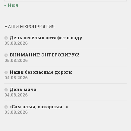
« Июл
НАШИ МЕРОПРИЯТИЯ
День весёлых эстафет в саду
05.08.2026
ВНИМАНИЕ! ЭНТЕРОВИРУС!
05.08.2026
Наши безопасные дороги
04.08.2026
День мяча
04.08.2026
«Сам алый, сахарный…»
03.08.2026