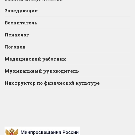
Заведующий
Воспитатель
Психолог
Логопед
Медицинский работник
Музыкальный руководитель
Инструктор по физической культуре