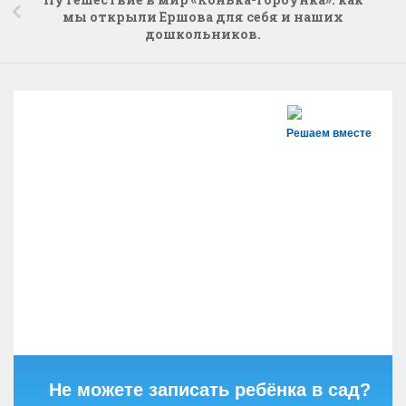
мы открыли Ершова для себя и наших
дошкольников.
Решаем вместе
Не можете записать ребёнка в сад?