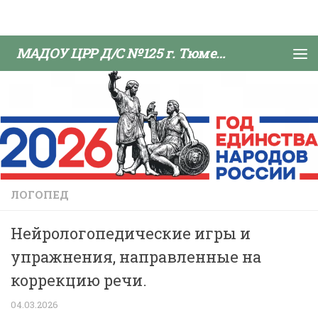
Skip to content
МАДОУ ЦРР Д/С №125 г. Тюмени
ЛОГОПЕД
Нейрологопедические игры и
упражнения, направленные на
коррекцию речи.
04.03.2026