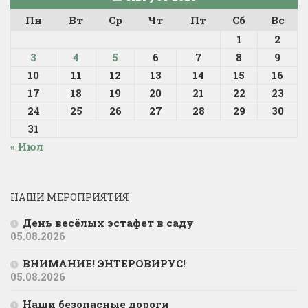
Пн
Вт
Ср
Чт
Пт
Сб
Вс
1
2
3
4
5
6
7
8
9
10
11
12
13
14
15
16
17
18
19
20
21
22
23
24
25
26
27
28
29
30
31
« Июл
НАШИ МЕРОПРИЯТИЯ
День весёлых эстафет в саду
05.08.2026
ВНИМАНИЕ! ЭНТЕРОВИРУС!
05.08.2026
Наши безопасные дороги