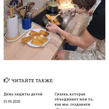
ЧИТАЙТЕ ТАКЖЕ:
День защиты детей
Сказка, которая
объединяет или то,
01.06.2026
как мы создавали