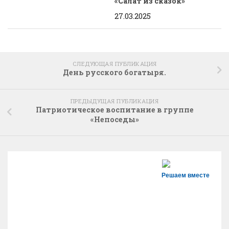
«Салат из сказок»
27.03.2025
СЛЕДУЮЩАЯ ПУБЛИКАЦИЯ
День русского богатыря.
ПРЕДЫДУЩАЯ ПУБЛИКАЦИЯ
Патриотическое воспитание в группе
«Непоседы»
Решаем вместе