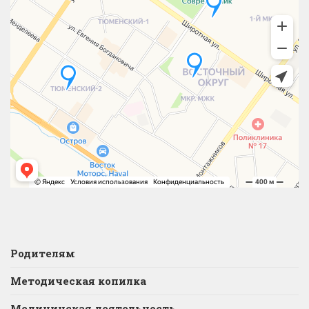
Родителям
Методическая копилка
Медицинская деятельность