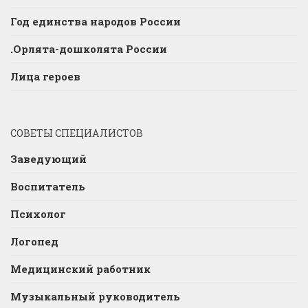
Год единства народов России
.Орлята-дошколята России
Лица героев
СОВЕТЫ СПЕЦИАЛИСТОВ
Заведующий
Воспитатель
Психолог
Логопед
Медицинский работник
Музыкальный руководитель