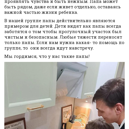
проявлять чувства и быть нежным. Папа может
быть рядом, даже если живет отдельно, оставаясь
важной частью жизни ребенка.
В нашей группе папы действительно являются
примером для детей .Дети видят как папы всегда
заботятся о том чтобы прогулочный участок был
чистым и безопасным. Любые тяжести переносят
только папы. Если нам нужна какая- то помощь по
группе, то они всегда идут навстречу.
Мы гордимся, что у нас такие папы!