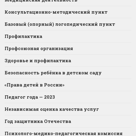
Консультационно-методический пункт
Базовый (опорный) логопедический пункт
Профилактика
Профсоюзная организация
Здоровье и профилактика
Безопасность ребёнка в детском саду
«Права детей в России»
Педагог года — 2023
Независимая оценка качества услуг
Год защитника Отечества
Психолого-медико-педагогическая комиссия