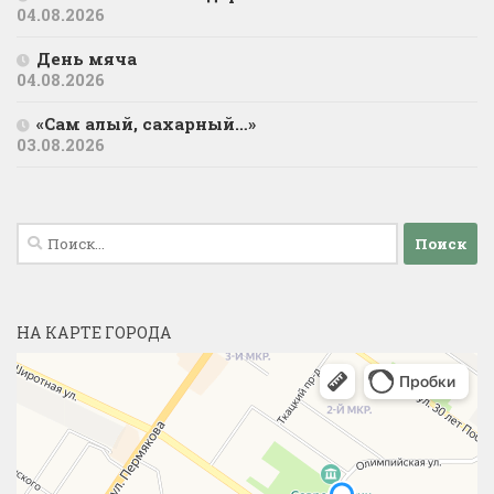
04.08.2026
День мяча
04.08.2026
«Сам алый, сахарный…»
03.08.2026
Найти:
НА КАРТЕ ГОРОДА