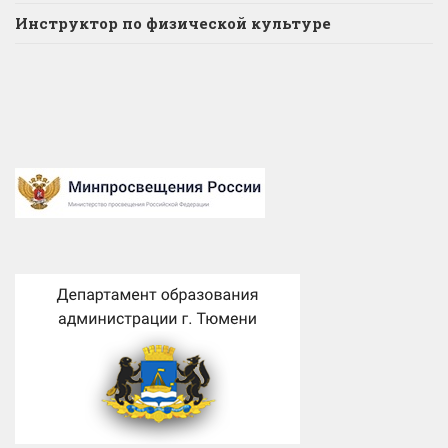
Инструктор по физической культуре