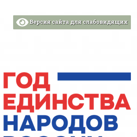
Версия сайта для слабовидящих