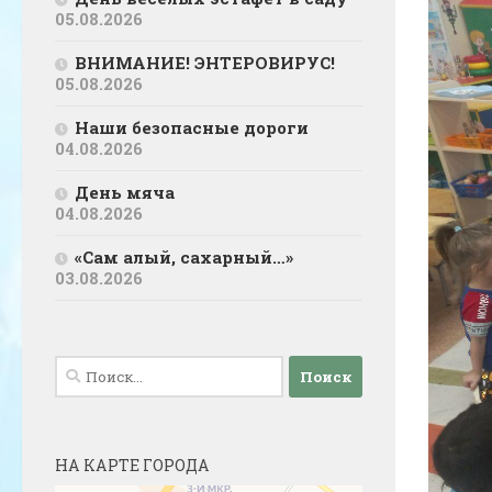
05.08.2026
ВНИМАНИЕ! ЭНТЕРОВИРУС!
05.08.2026
Наши безопасные дороги
04.08.2026
День мяча
04.08.2026
«Сам алый, сахарный…»
03.08.2026
Найти:
НА КАРТЕ ГОРОДА