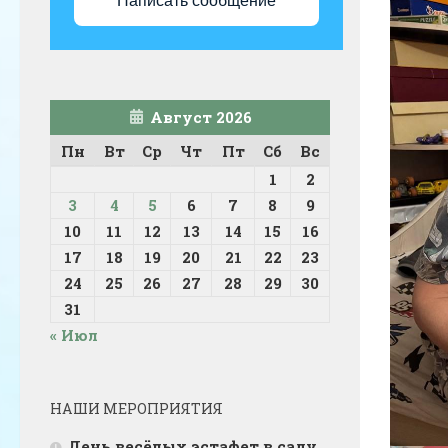
Написать сообщение
Август 2026
Пн
Вт
Ср
Чт
Пт
Сб
Вс
1
2
3
4
5
6
7
8
9
10
11
12
13
14
15
16
17
18
19
20
21
22
23
24
25
26
27
28
29
30
31
« Июл
НАШИ МЕРОПРИЯТИЯ
День весёлых эстафет в саду