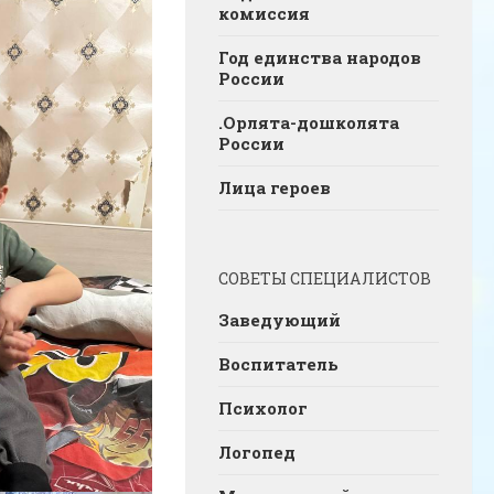
комиссия
Год единства народов
России
.Орлята-дошколята
России
Лица героев
СОВЕТЫ СПЕЦИАЛИСТОВ
Заведующий
Воспитатель
Психолог
Логопед