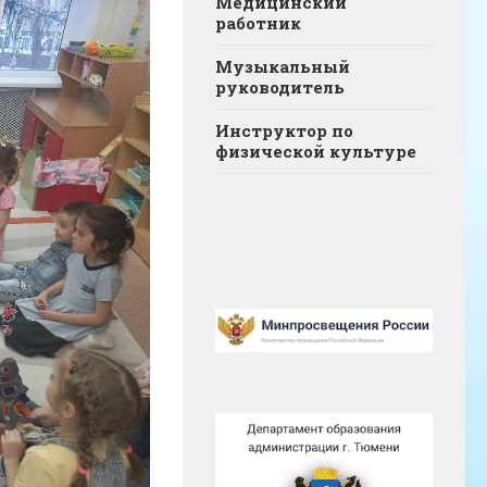
Медицинский
работник
Музыкальный
руководитель
Инструктор по
физической культуре