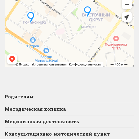
Родителям
Методическая копилка
Медицинская деятельность
Консультационно-методический пункт