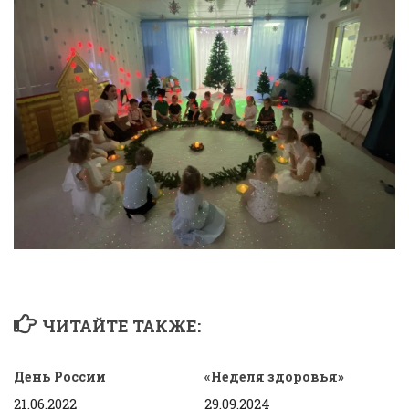
ЧИТАЙТЕ ТАКЖЕ:
День России
«Неделя здоровья»
21.06.2022
29.09.2024