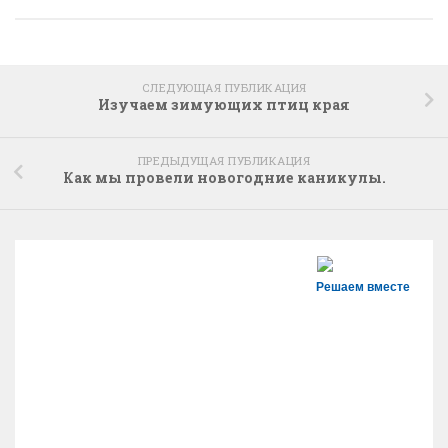
СЛЕДУЮЩАЯ ПУБЛИКАЦИЯ
Изучаем зимующих птиц края
ПРЕДЫДУЩАЯ ПУБЛИКАЦИЯ
Как мы провели новогодние каникулы.
Решаем вместе