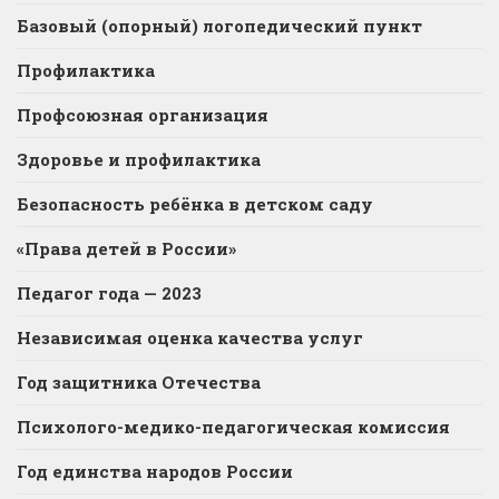
Базовый (опорный) логопедический пункт
Профилактика
Профсоюзная организация
Здоровье и профилактика
Безопасность ребёнка в детском саду
«Права детей в России»
Педагог года — 2023
Независимая оценка качества услуг
Год защитника Отечества
Психолого-медико-педагогическая комиссия
Год единства народов России