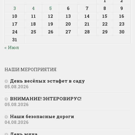
1
2
3
4
5
6
7
8
9
10
11
12
13
14
15
16
17
18
19
20
21
22
23
24
25
26
27
28
29
30
31
« Июл
НАШИ МЕРОПРИЯТИЯ
День весёлых эстафет в саду
05.08.2026
ВНИМАНИЕ! ЭНТЕРОВИРУС!
05.08.2026
Наши безопасные дороги
04.08.2026
День мяча