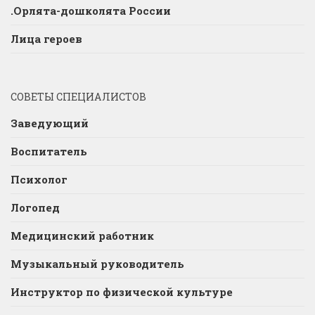
.Орлята-дошколята России
Лица героев
СОВЕТЫ СПЕЦИАЛИСТОВ
Заведующий
Воспитатель
Психолог
Логопед
Медицинский работник
Музыкальный руководитель
Инструктор по физической культуре