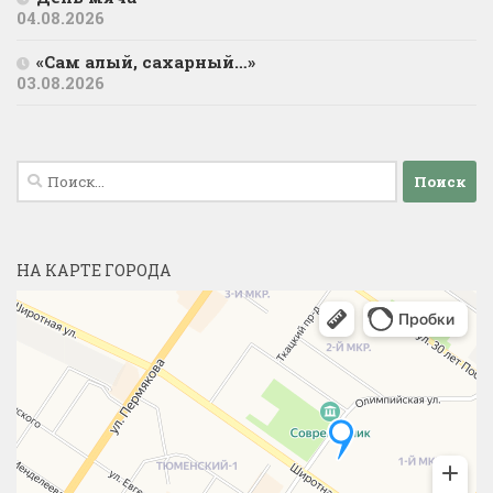
04.08.2026
«Сам алый, сахарный…»
03.08.2026
Найти:
НА КАРТЕ ГОРОДА