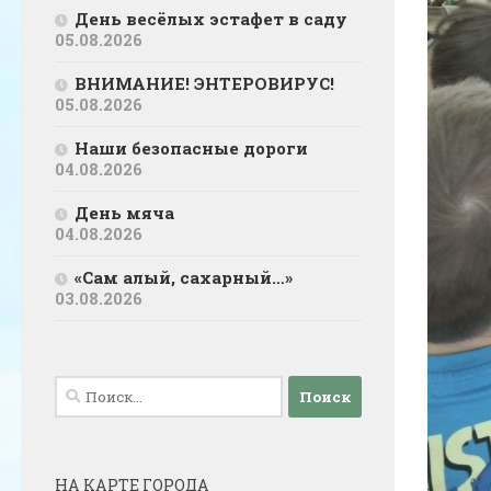
День весёлых эстафет в саду
05.08.2026
ВНИМАНИЕ! ЭНТЕРОВИРУС!
05.08.2026
Наши безопасные дороги
04.08.2026
День мяча
04.08.2026
«Сам алый, сахарный…»
03.08.2026
Найти:
НА КАРТЕ ГОРОДА