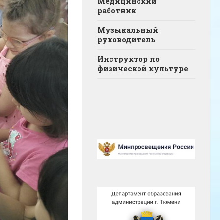
Медицинский
работник
Музыкальный
руководитель
Инструктор по
физической культуре