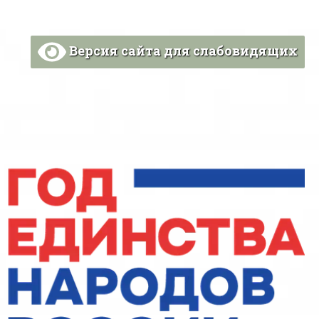
Версия сайта для слабовидящих