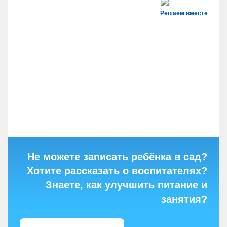
Решаем вместе
Не можете записать ребёнка в сад?
Хотите рассказать о воспитателях?
Знаете, как улучшить питание и
занятия?