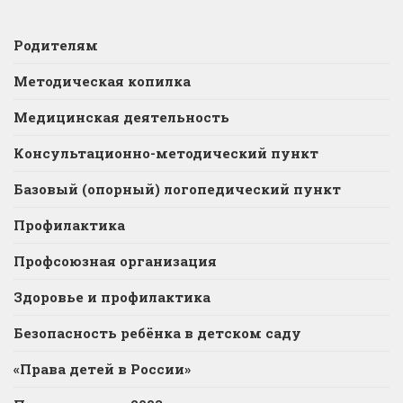
Родителям
Методическая копилка
Медицинская деятельность
Консультационно-методический пункт
Базовый (опорный) логопедический пункт
Профилактика
Профсоюзная организация
Здоровье и профилактика
Безопасность ребёнка в детском саду
«Права детей в России»