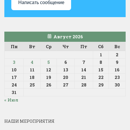
Написать сообщение
Август 2026
Пн
Вт
Ср
Чт
Пт
Сб
Вс
1
2
3
4
5
6
7
8
9
10
11
12
13
14
15
16
17
18
19
20
21
22
23
24
25
26
27
28
29
30
31
« Июл
НАШИ МЕРОПРИЯТИЯ