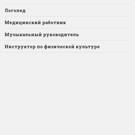
Логопед
Медицинский работник
Музыкальный руководитель
Инструктор по физической культуре