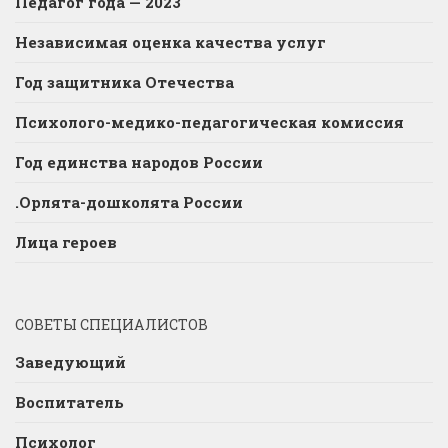
Педагог года — 2023
Независимая оценка качества услуг
Год защитника Отечества
Психолого-медико-педагогическая комиссия
Год единства народов России
.Орлята-дошколята России
Лица героев
СОВЕТЫ СПЕЦИАЛИСТОВ
Заведующий
Воспитатель
Психолог