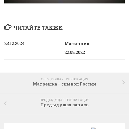
ЧИТАЙТЕ ТАКЖЕ:
23.12.2024
Малинник
22.08.2022
СЛЕДУЮЩАЯ ПУБЛИКАЦИЯ
Матрёшка – символ России
ПРЕДЫДУЩАЯ ПУБЛИКАЦИЯ
Предыдущая запись