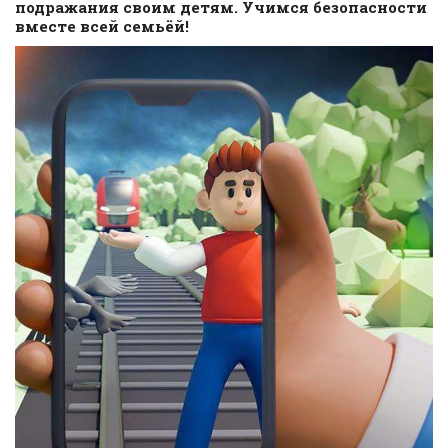
подражания своим детям. Учимся безопасности
вместе всей семьёй!