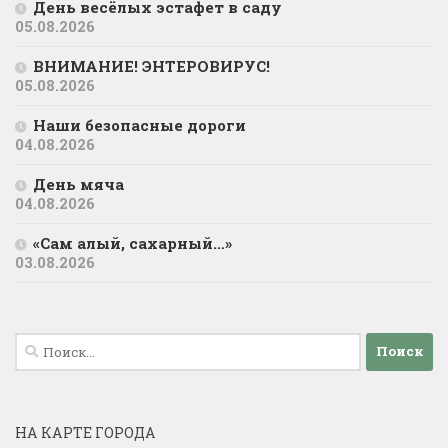
День весёлых эстафет в саду
05.08.2026
ВНИМАНИЕ! ЭНТЕРОВИРУС!
05.08.2026
Наши безопасные дороги
04.08.2026
День мяча
04.08.2026
«Сам алый, сахарный…»
03.08.2026
Найти:
НА КАРТЕ ГОРОДА