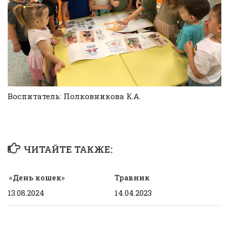
Воспитатель: Полковникова К.А.
ЧИТАЙТЕ ТАКЖЕ:
«День кошек»
Травник
13.08.2024
14.04.2023