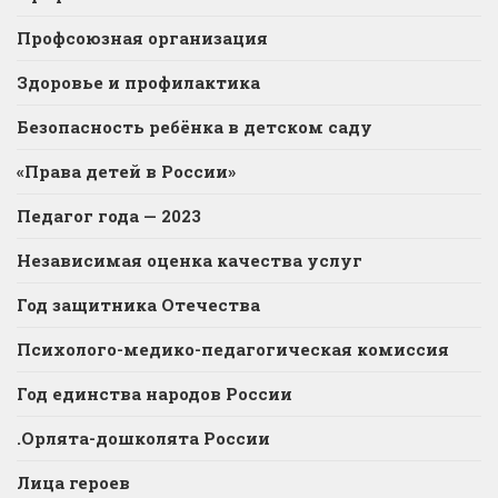
Профсоюзная организация
Здоровье и профилактика
Безопасность ребёнка в детском саду
«Права детей в России»
Педагог года — 2023
Независимая оценка качества услуг
Год защитника Отечества
Психолого-медико-педагогическая комиссия
Год единства народов России
.Орлята-дошколята России
Лица героев