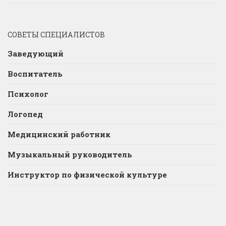
СОВЕТЫ СПЕЦИАЛИСТОВ
Заведующий
Воспитатель
Психолог
Логопед
Медицинский работник
Музыкальный руководитель
Инструктор по физической культуре