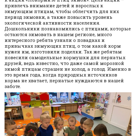
привлечь внимание детей и взрослых к
зимующим птицам, чтобы облегчить для них
период зимовки, а также повысить уровень
экологической активности населения.
Дошкольники познакомились с птицами, которые
остаются зимовать в нашем регионе, много
интересного ребята узнали о повадках и
привычках зимующих птиц, о том какой корм
нужен им, изготовили поделки. Так же ребятам
повесили самодельные кормушки для пернатых
друзей, ведь известно, что даже самой морозной
зимой птицам страшен не холод, а голод. Именно в
это время года, когда природных источников
корма не хватает, пернатые нуждаются в нашей
заботе.