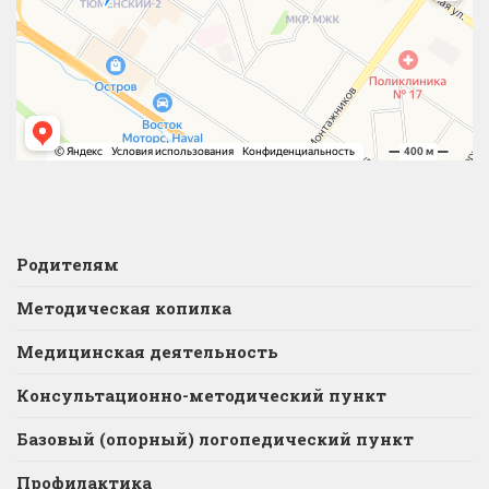
Родителям
Методическая копилка
Медицинская деятельность
Консультационно-методический пункт
Базовый (опорный) логопедический пункт
Профилактика