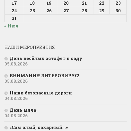
17
18
19
20
21
22
23
24
25
26
27
28
29
30
31
« Июл
НАШИ МЕРОПРИЯТИЯ
День весёлых эстафет в саду
05.08.2026
ВНИМАНИЕ! ЭНТЕРОВИРУС!
05.08.2026
Наши безопасные дороги
04.08.2026
День мяча
04.08.2026
«Сам алый, сахарный…»