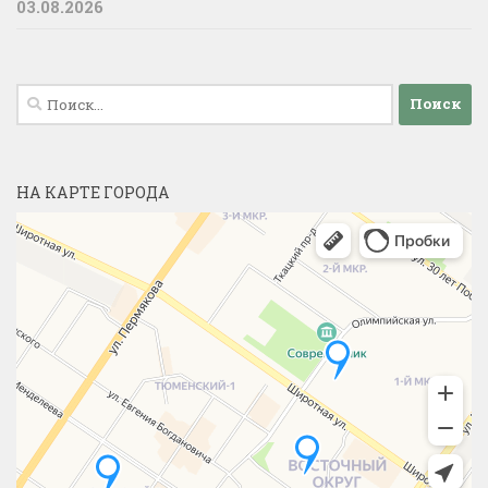
03.08.2026
Найти:
НА КАРТЕ ГОРОДА