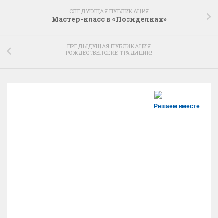
СЛЕДУЮЩАЯ ПУБЛИКАЦИЯ
Мастер-класс в «Посиделках»
ПРЕДЫДУЩАЯ ПУБЛИКАЦИЯ
РОЖДЕСТВЕНСКИЕ ТРАДИЦИИ!
Решаем вместе