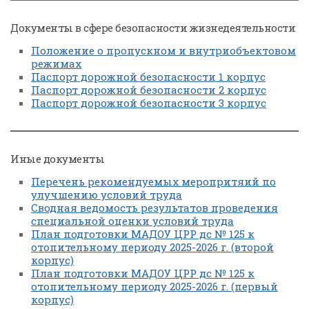
Документы в сфере безопасности жизнедеятельности
Положение о пропускном и внутриобъектовом
режимах
Паспорт дорожной безопасности 1 корпус
Паспорт дорожной безопасности 2 корпус
Паспорт дорожной безопасности 3 корпус
Иные документы
Перечень рекомендуемых меропритяий по
улучшению условий труда
Сводная ведомость результатов проведения
специальной оценки условий труда
План подготовки МАДОУ ЦРР дс № 125 к
отопительному периоду 2025-2026 г. (второй
корпус)
План подготовки МАДОУ ЦРР дс № 125 к
отопительному периоду 2025-2026 г. (первый
корпус)