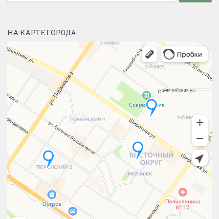
НА КАРТЕ ГОРОДА