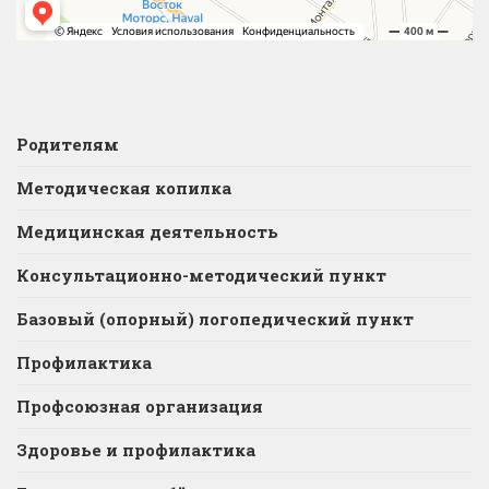
Родителям
Методическая копилка
Медицинская деятельность
Консультационно-методический пункт
Базовый (опорный) логопедический пункт
Профилактика
Профсоюзная организация
Здоровье и профилактика