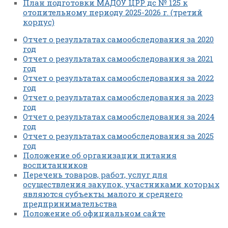
План подготовки МАДОУ ЦРР дс № 125 к
отопительному периоду 2025-2026 г. (третий
корпус)
Отчет о результатах самообследования за 2020
год
Отчет о результатах самообследования за 2021
год
Отчет о результатах самообследования за 2022
год
Отчет о результатах самообследования за 2023
год
Отчет о результатах самообследования за 2024
год
Отчет о результатах самообследования за 2025
год
Положение об организации питания
воспитанников
Перечень товаров, работ, услуг для
осуществления закупок, участниками которых
являются субъекты малого и среднего
предпринимательства
Положение об официальном сайте