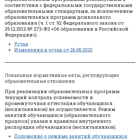
соответствии с федеральными государственными
образовательными стандартами, за исключением
образовательных программ дошкольного
образования (ч. 1 ст. 92 Федерального закона от
29.12.2012 № 273-ФЗ «Об образовании в Российской
Федерации»).
Устав
Изменения в устав от 26.08.2025
Локальные нормативные акты, регулирующие
образовательные отношения
При реализации образовательных программ
текущий контроль успеваемости и
промежуточная аттестация обучающихся
(воспитанников) не осуществляется. Режим
занятий обучающихся (образовательного
процесса) указан в правилах внутреннего
распорядка обучающихся (воспитанников).
Положение о режиме занятий обучающихся