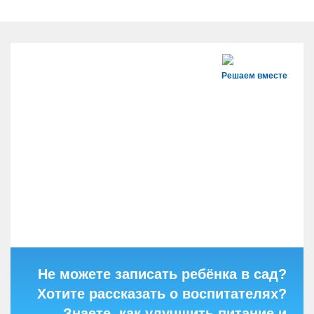
Решаем вместе
Не можете записать ребёнка в сад?
Хотите рассказать о воспитателях?
Знаете, как улучшить питание и