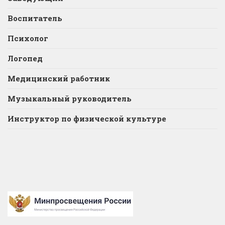
Воспитатель
Психолог
Логопед
Медицинский работник
Музыкальный руководитель
Инструктор по физической культуре