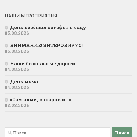
НАШИ МЕРОПРИЯТИЯ
День весёлых эстафет в саду
05.08.2026
ВНИМАНИЕ! ЭНТЕРОВИРУС!
05.08.2026
Наши безопасные дороги
04.08.2026
День мяча
04.08.2026
«Сам алый, сахарный…»
03.08.2026
Найти: