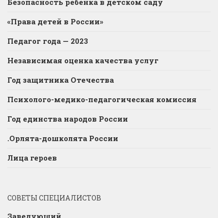
Безопасность ребёнка в детском саду
«Права детей в России»
Педагог года — 2023
Независимая оценка качества услуг
Год защитника Отечества
Психолого-медико-педагогическая комиссия
Год единства народов России
.Орлята-дошколята России
Лица героев
СОВЕТЫ СПЕЦИАЛИСТОВ
Заведующий