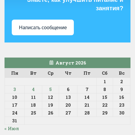
занятия?
Написать сообщение
Август 2026
Пн
Вт
Ср
Чт
Пт
Сб
Вс
1
2
3
4
5
6
7
8
9
10
11
12
13
14
15
16
17
18
19
20
21
22
23
24
25
26
27
28
29
30
31
« Июл