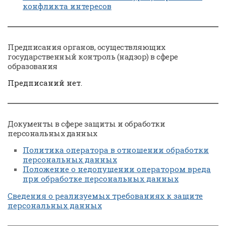
конфликта интересов
Предписания органов, осуществляющих
государственный контроль (надзор) в сфере
образования
Предписаний нет.
Документы в сфере защиты и обработки
персональных данных
Политика оператора в отношении обработки
персональных данных
Положение о недопущении оператором вреда
при обработке персональных данных
Сведения о реализуемых требованиях к защите
персональных данных