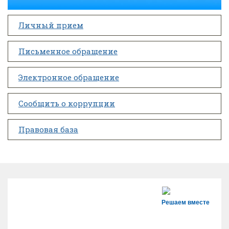
Личный прием
Письменное обращение
Электронное обращение
Сообщить о коррупции
Правовая база
Решаем вместе