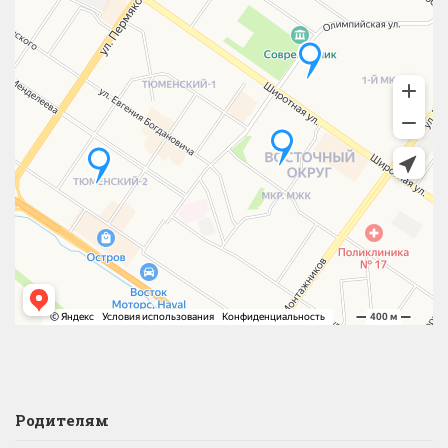
Родителям