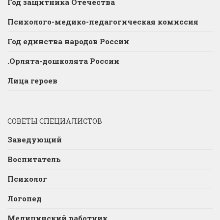
Год защитника Отечества
Психолого-медико-педагогическая комиссия
Год единства народов России
.Орлята-дошколята России
Лица героев
СОВЕТЫ СПЕЦИАЛИСТОВ
Заведующий
Воспитатель
Психолог
Логопед
Медицинский работник