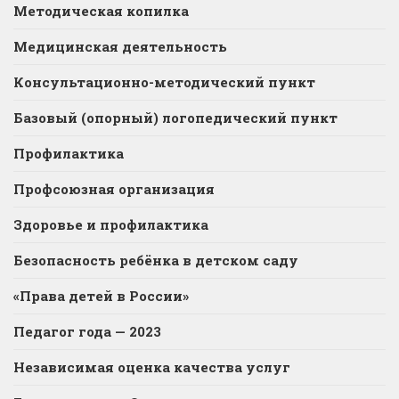
Методическая копилка
Медицинская деятельность
Консультационно-методический пункт
Базовый (опорный) логопедический пункт
Профилактика
Профсоюзная организация
Здоровье и профилактика
Безопасность ребёнка в детском саду
«Права детей в России»
Педагог года — 2023
Независимая оценка качества услуг