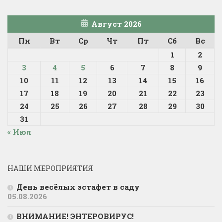
Август 2026
Пн
Вт
Ср
Чт
Пт
Сб
Вс
1
2
3
4
5
6
7
8
9
10
11
12
13
14
15
16
17
18
19
20
21
22
23
24
25
26
27
28
29
30
31
« Июл
НАШИ МЕРОПРИЯТИЯ
День весёлых эстафет в саду
05.08.2026
ВНИМАНИЕ! ЭНТЕРОВИРУС!