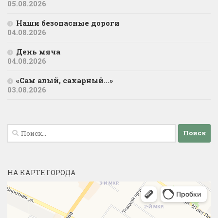
05.08.2026
Наши безопасные дороги
04.08.2026
День мяча
04.08.2026
«Сам алый, сахарный…»
03.08.2026
Найти:
НА КАРТЕ ГОРОДА