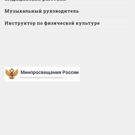
Музыкальный руководитель
Инструктор по физической культуре