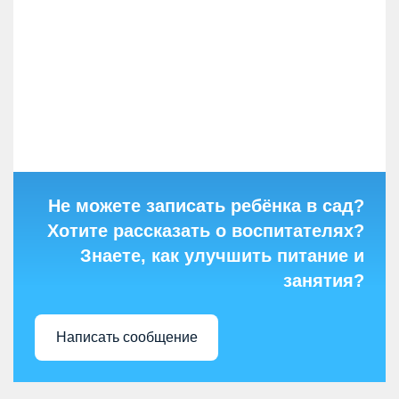
Не можете записать ребёнка в сад?
Хотите рассказать о воспитателях?
Знаете, как улучшить питание и
занятия?
Написать сообщение