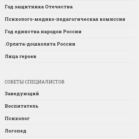
Год защитника Отечества
Психолого-медико-педагогическая комиссия
Год единства народов России
.Орлята-дошколята России
Лица героев
СОВЕТЫ СПЕЦИАЛИСТОВ
Заведующий
Воспитатель
Психолог
Логопед