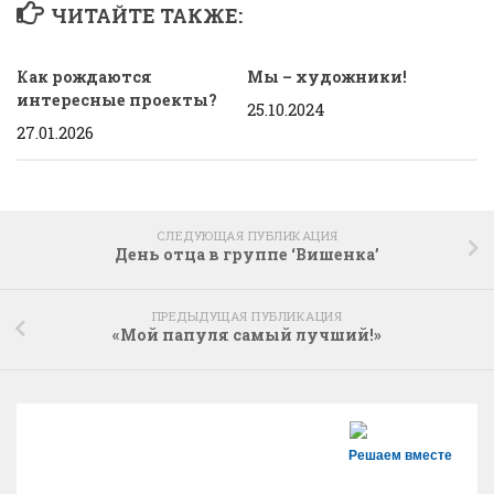
ЧИТАЙТЕ ТАКЖЕ:
Как рождаются
Мы – художники!
интересные проекты?
25.10.2024
27.01.2026
СЛЕДУЮЩАЯ ПУБЛИКАЦИЯ
День отца в группе ‘Вишенка’
ПРЕДЫДУЩАЯ ПУБЛИКАЦИЯ
«Мой папуля самый лучший!»
Решаем вместе