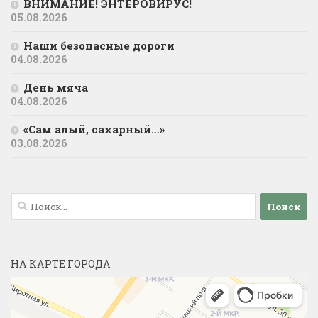
ВНИМАНИЕ! ЭНТЕРОВИРУС!
05.08.2026
Наши безопасные дороги
04.08.2026
День мяча
04.08.2026
«Сам алый, сахарный…»
03.08.2026
Найти:
НА КАРТЕ ГОРОДА