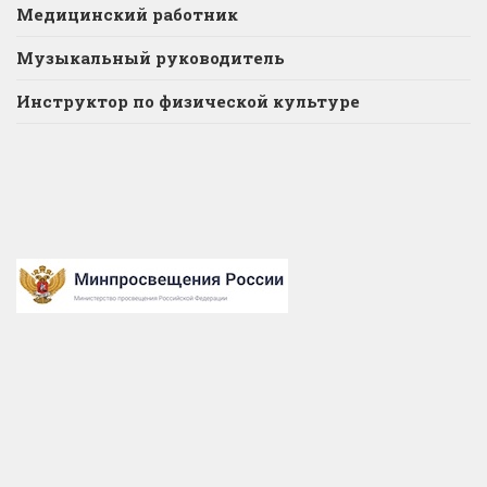
Медицинский работник
Музыкальный руководитель
Инструктор по физической культуре