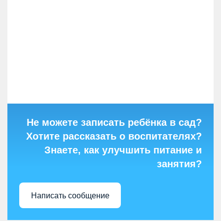
Не можете записать ребёнка в сад?
Хотите рассказать о воспитателях?
Знаете, как улучшить питание и
занятия?
Написать сообщение