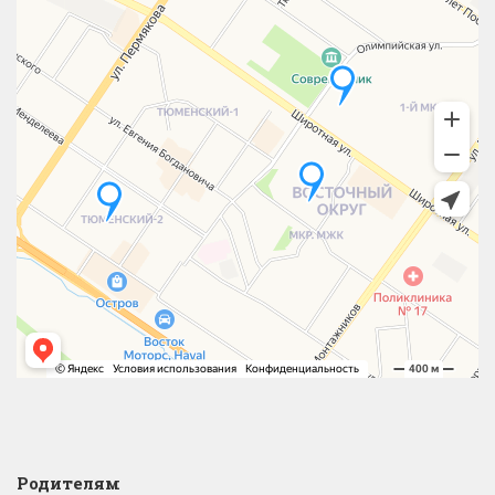
Родителям