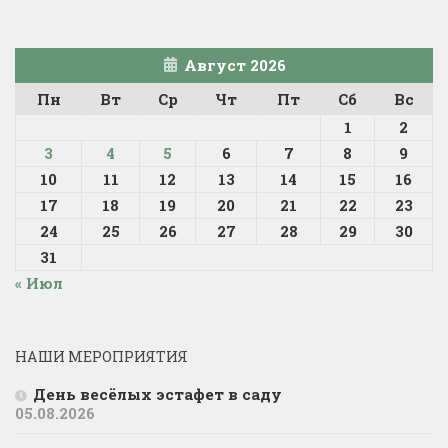
Август 2026
Пн
Вт
Ср
Чт
Пт
Сб
Вс
1
2
3
4
5
6
7
8
9
10
11
12
13
14
15
16
17
18
19
20
21
22
23
24
25
26
27
28
29
30
31
« Июл
НАШИ МЕРОПРИЯТИЯ
День весёлых эстафет в саду
05.08.2026