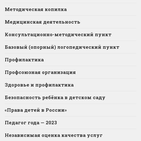
Методическая копилка
Медицинская деятельность
Консультационно-методический пункт
Базовый (опорный) логопедический пункт
Профилактика
Профсоюзная организация
Здоровье и профилактика
Безопасность ребёнка в детском саду
«Права детей в России»
Педагог года — 2023
Независимая оценка качества услуг