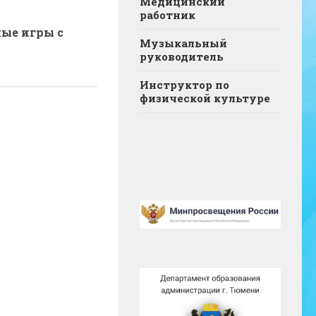
Медицинский
работник
ые игры с
Музыкальный
руководитель
Инструктор по
физической культуре