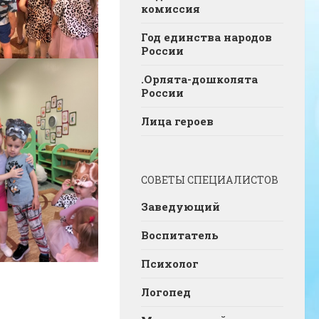
комиссия
Год единства народов
России
.Орлята-дошколята
России
Лица героев
СОВЕТЫ СПЕЦИАЛИСТОВ
Заведующий
Воспитатель
Психолог
Логопед