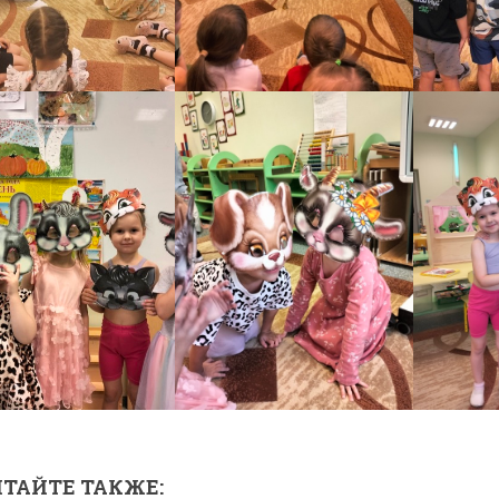
ТАЙТЕ ТАКЖЕ: