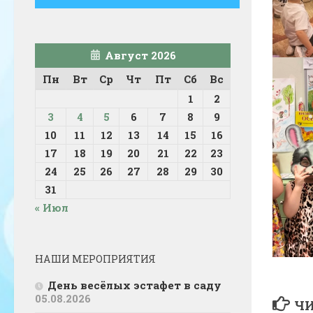
Август 2026
Пн
Вт
Ср
Чт
Пт
Сб
Вс
1
2
3
4
5
6
7
8
9
10
11
12
13
14
15
16
17
18
19
20
21
22
23
24
25
26
27
28
29
30
31
« Июл
НАШИ МЕРОПРИЯТИЯ
День весёлых эстафет в саду
05.08.2026
ЧИ