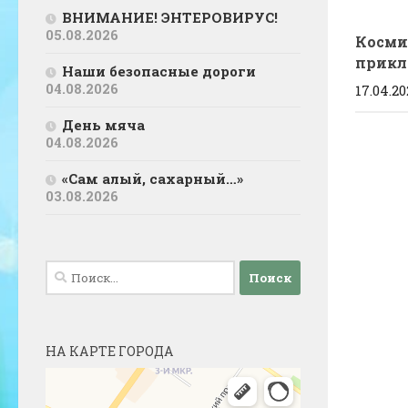
ВНИМАНИЕ! ЭНТЕРОВИРУС!
05.08.2026
Косми
прикл
Наши безопасные дороги
04.08.2026
17.04.20
День мяча
04.08.2026
«Сам алый, сахарный…»
03.08.2026
Найти:
НА КАРТЕ ГОРОДА