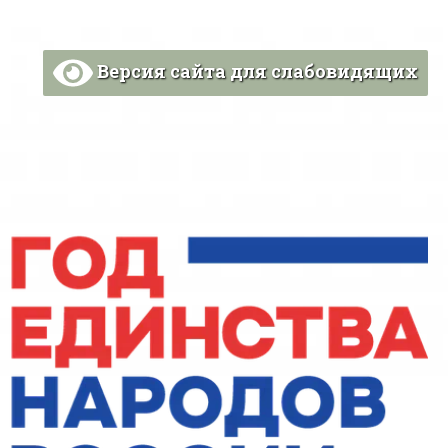
Версия сайта для слабовидящих