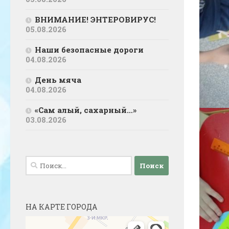
ВНИМАНИЕ! ЭНТЕРОВИРУС!
05.08.2026
Наши безопасные дороги
04.08.2026
День мяча
04.08.2026
«Сам алый, сахарный…»
03.08.2026
Найти:
НА КАРТЕ ГОРОДА