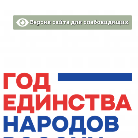
Версия сайта для слабовидящих