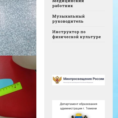
Медицинский
работник
Музыкальный
руководитель
Инструктор по
физической культуре