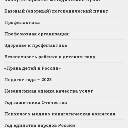
Базовый (опорный) логопедический пункт
Профилактика
Профсоюзная организация
Здоровье и профилактика
Безопасность ребёнка в детском саду
«Права детей в России»
Педагог года — 2023
Независимая оценка качества услуг
Год защитника Отечества
Психолого-медико-педагогическая комиссия
Год единства народов России