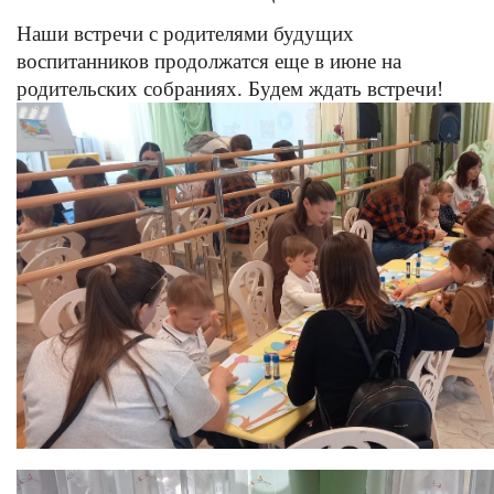
Наши встречи с родителями будущих
воспитанников продолжатся еще в июне на
родительских собраниях. Будем ждать встречи!