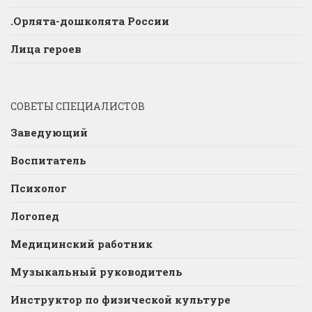
.Орлята-дошколята России
Лица героев
СОВЕТЫ СПЕЦИАЛИСТОВ
Заведующий
Воспитатель
Психолог
Логопед
Медицинский работник
Музыкальный руководитель
Инструктор по физической культуре