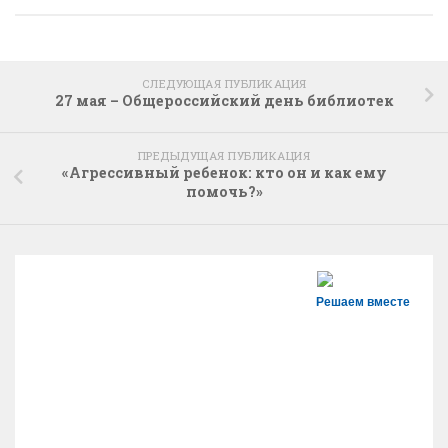
СЛЕДУЮЩАЯ ПУБЛИКАЦИЯ
27 мая – Общероссийский день библиотек
ПРЕДЫДУЩАЯ ПУБЛИКАЦИЯ
«Агрессивный ребенок: кто он и как ему
помочь?»
Решаем вместе