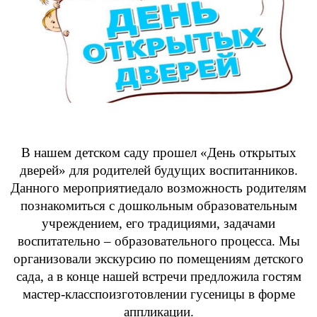
В нашем детском саду прошел «День открытых
дверей» для родителей будущих воспитанников.
Данного мероприятиедало возможность родителям
познакомиться с дошкольным образовательным
учреждением, его традициями, задачами
воспитательно – образовательного процесса. Мы
организовали экскурсию по помещениям детского
сада, а в конце нашей встречи предложила гостям
мастер-класспоизготовлении гусеницы в форме
аппликации.