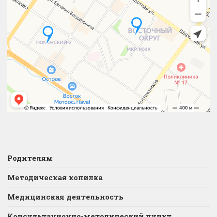
Родителям
Методическая копилка
Медицинская деятельность
Консультационно-методический пункт