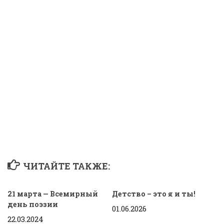
ЧИТАЙТЕ ТАКЖЕ:
21 марта — Всемирный
Детство – это я и ты!
день поэзии
01.06.2026
22.03.2024