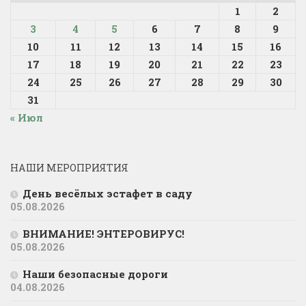
1
2
3
4
5
6
7
8
9
10
11
12
13
14
15
16
17
18
19
20
21
22
23
24
25
26
27
28
29
30
31
« Июл
НАШИ МЕРОПРИЯТИЯ
День весёлых эстафет в саду
05.08.2026
ВНИМАНИЕ! ЭНТЕРОВИРУС!
05.08.2026
Наши безопасные дороги
04.08.2026