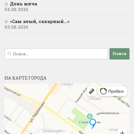
День мяча
04.08.2026
«Сам алый, сахарный…»
03.08.2026
Найти:
НА КАРТЕ ГОРОДА