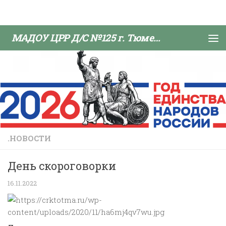
Skip to content
МАДОУ ЦРР Д/С №125 г. Тюмени
.НОВОСТИ
День скороговорки
16.11.2022