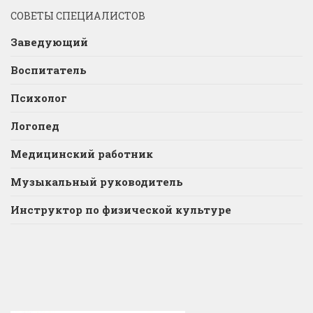
СОВЕТЫ СПЕЦИАЛИСТОВ
Заведующий
Воспитатель
Психолог
Логопед
Медицинский работник
Музыкальный руководитель
Инструктор по физической культуре