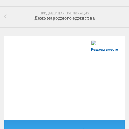
ПРЕДЫДУЩАЯ ПУБЛИКАЦИЯ
День народного единства
Решаем вместе