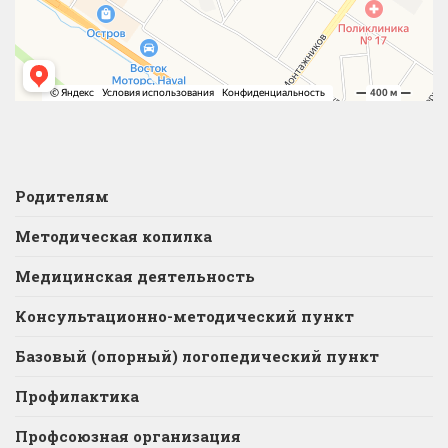
Родителям
Методическая копилка
Медицинская деятельность
Консультационно-методический пункт
Базовый (опорный) логопедический пункт
Профилактика
Профсоюзная организация