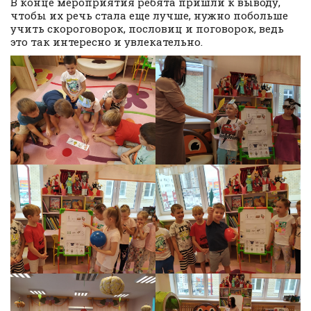
В конце мероприятия ребята пришли к выводу,
чтобы их речь стала еще лучше, нужно побольше
учить скороговорок, пословиц и поговорок, ведь
это так интересно и увлекательно.