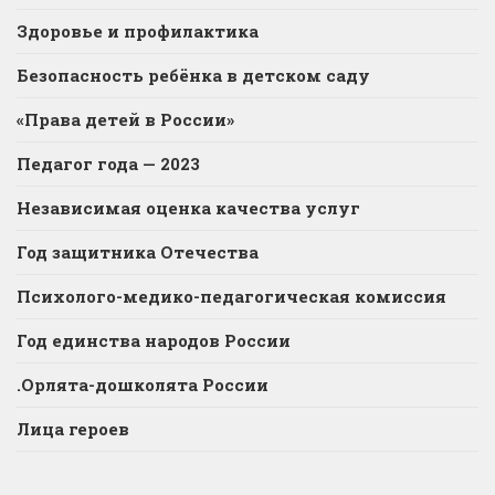
Здоровье и профилактика
Безопасность ребёнка в детском саду
«Права детей в России»
Педагог года — 2023
Независимая оценка качества услуг
Год защитника Отечества
Психолого-медико-педагогическая комиссия
Год единства народов России
.Орлята-дошколята России
Лица героев