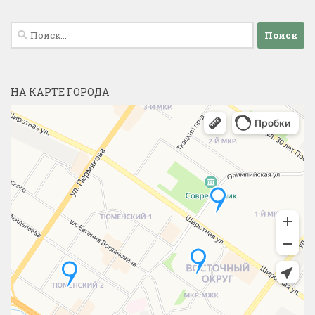
Найти:
НА КАРТЕ ГОРОДА