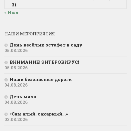
31
« Июл
НАШИ МЕРОПРИЯТИЯ
День весёлых эстафет в саду
05.08.2026
ВНИМАНИЕ! ЭНТЕРОВИРУС!
05.08.2026
Наши безопасные дороги
04.08.2026
День мяча
04.08.2026
«Сам алый, сахарный…»
03.08.2026