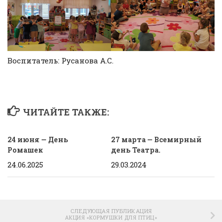
Воспитатель: Русанова А.С.
ЧИТАЙТЕ ТАКЖЕ:
24 июня — День
27 марта — Всемирный
Ромашек
день Театра.
24.06.2025
29.03.2024
СЛЕДУЮЩАЯ ПУБЛИКАЦИЯ
АКЦИЯ «КОРМУШКИ ДЛЯ ПТИЦ»