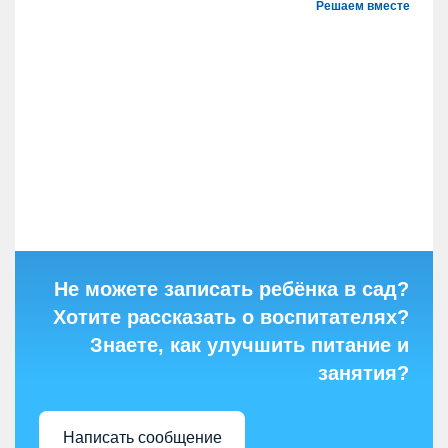
Решаем вместе
Не можете записать ребёнка в сад?
Хотите рассказать о воспитателях?
Знаете, как улучшить питание и
занятия?
Написать сообщение