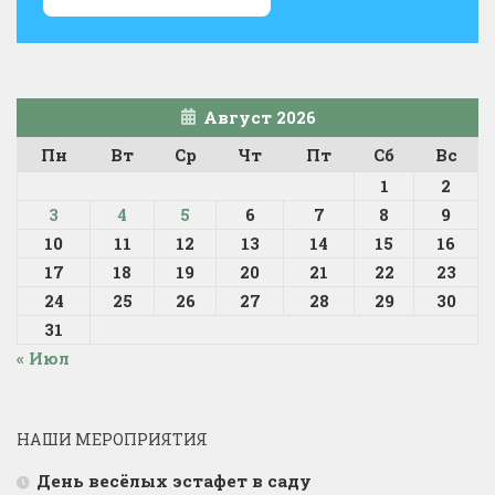
Август 2026
Пн
Вт
Ср
Чт
Пт
Сб
Вс
1
2
3
4
5
6
7
8
9
10
11
12
13
14
15
16
17
18
19
20
21
22
23
24
25
26
27
28
29
30
31
« Июл
НАШИ МЕРОПРИЯТИЯ
День весёлых эстафет в саду