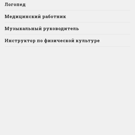
Логопед
Медицинский работник
Музыкальный руководитель
Инструктор по физической культуре