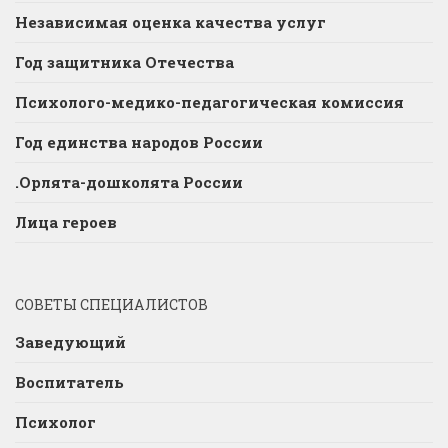
Независимая оценка качества услуг
Год защитника Отечества
Психолого-медико-педагогическая комиссия
Год единства народов России
.Орлята-дошколята России
Лица героев
СОВЕТЫ СПЕЦИАЛИСТОВ
Заведующий
Воспитатель
Психолог