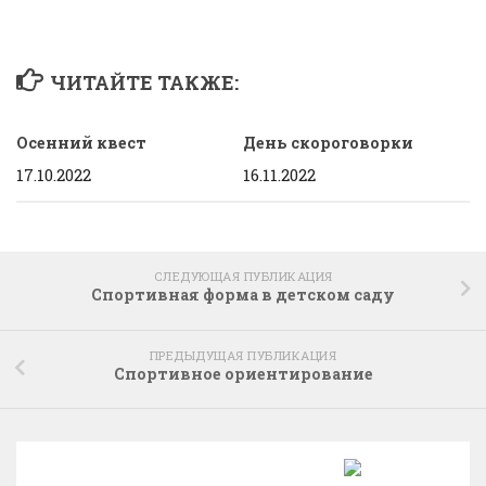
ЧИТАЙТЕ ТАКЖЕ:
Осенний квест
День скороговорки
17.10.2022
16.11.2022
СЛЕДУЮЩАЯ ПУБЛИКАЦИЯ
Спортивная форма в детском саду
ПРЕДЫДУЩАЯ ПУБЛИКАЦИЯ
Спортивное ориентирование