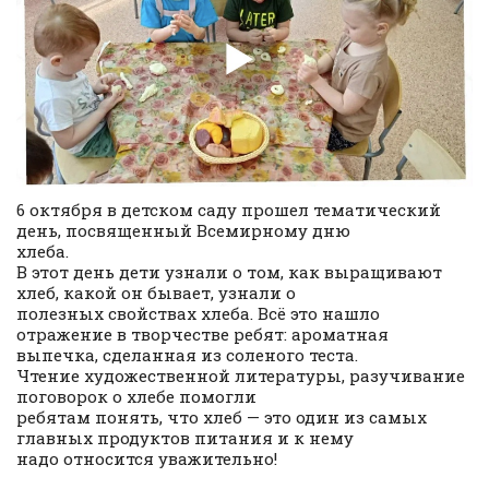
6 октября в детском саду прошел тематический
день, посвященный Всемирному дню
хлеба.
В этот день дети узнали о том, как выращивают
хлеб, какой он бывает, узнали о
полезных свойствах хлеба. Всё это нашло
отражение в творчестве ребят: ароматная
выпечка, сделанная из соленого теста.
Чтение художественной литературы, разучивание
поговорок о хлебе помогли
ребятам понять, что хлеб — это один из самых
главных продуктов питания и к нему
надо относится уважительно!