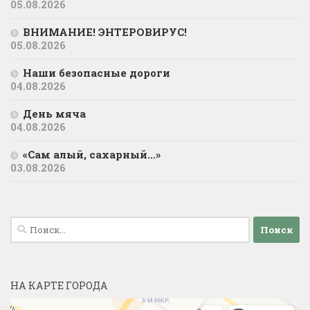
05.08.2026
ВНИМАНИЕ! ЭНТЕРОВИРУС!
05.08.2026
Наши безопасные дороги
04.08.2026
День мяча
04.08.2026
«Сам алый, сахарный…»
03.08.2026
Найти:
НА КАРТЕ ГОРОДА