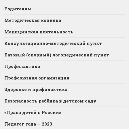
Родителям
Методическая копилка
Медицинская деятельность
Консультационно-методический пункт
Базовый (опорный) логопедический пункт
Профилактика
Профсоюзная организация
Здоровье и профилактика
Безопасность ребёнка в детском саду
«Права детей в России»
Педагог года — 2023