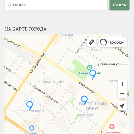
Найти:
НА КАРТЕ ГОРОДА