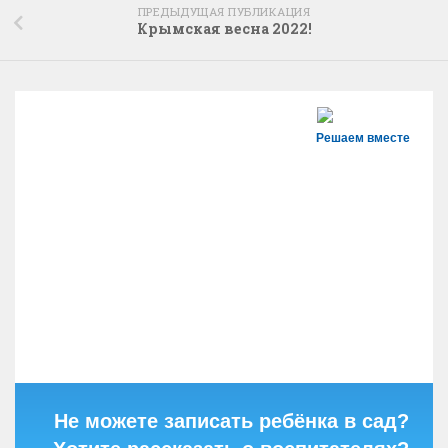
ПРЕДЫДУЩАЯ ПУБЛИКАЦИЯ
Крымская весна 2022!
Решаем вместе
Не можете записать ребёнка в сад?