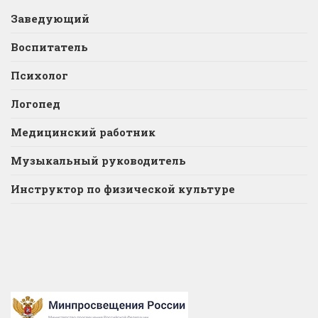
Заведующий
Воспитатель
Психолог
Логопед
Медицинский работник
Музыкальный руководитель
Инструктор по физической культуре