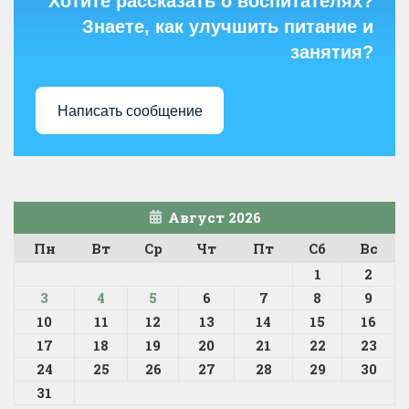
Хотите рассказать о воспитателях?
Знаете, как улучшить питание и
занятия?
Написать сообщение
Август 2026
Пн
Вт
Ср
Чт
Пт
Сб
Вс
1
2
3
4
5
6
7
8
9
10
11
12
13
14
15
16
17
18
19
20
21
22
23
24
25
26
27
28
29
30
31