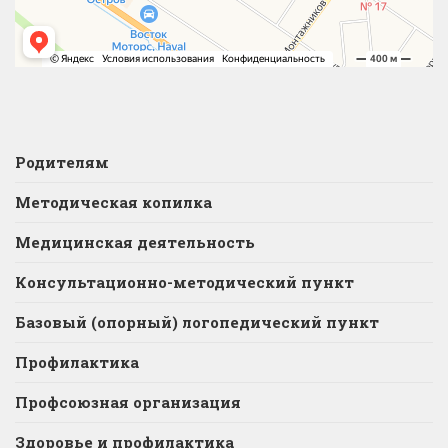
Родителям
Методическая копилка
Медицинская деятельность
Консультационно-методический пункт
Базовый (опорный) логопедический пункт
Профилактика
Профсоюзная организация
Здоровье и профилактика