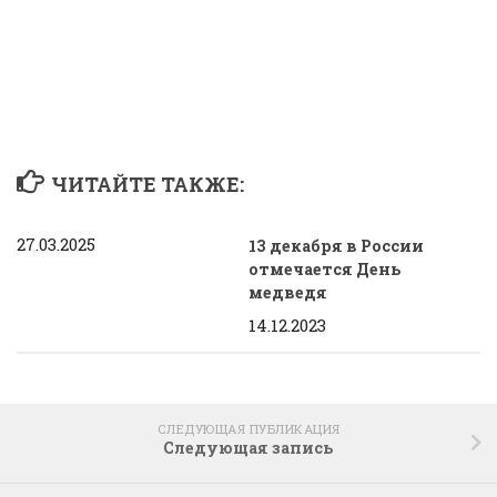
ЧИТАЙТЕ ТАКЖЕ:
27.03.2025
13 декабря в России
отмечается День
медведя
14.12.2023
СЛЕДУЮЩАЯ ПУБЛИКАЦИЯ
Следующая запись