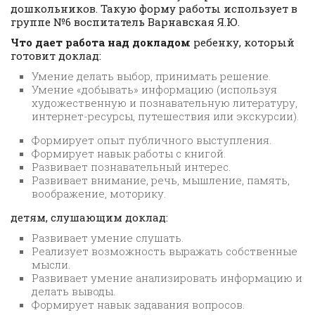
дошкольников. Такую форму работы использует в
группе №6 воспитатель Варнавская Я.Ю.
Что дает работа над докладом
ребенку, который
готовит доклад:
Умение делать выбор, принимать решение.
Умение «добывать» информацию (используя
художественную и познавательную литературу,
интернет-ресурсы, путешествия или экскурсии).
Формирует опыт публичного выступления.
Формирует навык работы с книгой.
Развивает познавательный интерес.
Развивает внимание, речь, мышление, память,
воображение, моторику.
детям, слушающим доклад:
Развивает умение слушать.
Реализует возможность выражать собственные
мысли.
Развивает умение анализировать информацию и
делать выводы.
Формирует навык задавания вопросов.