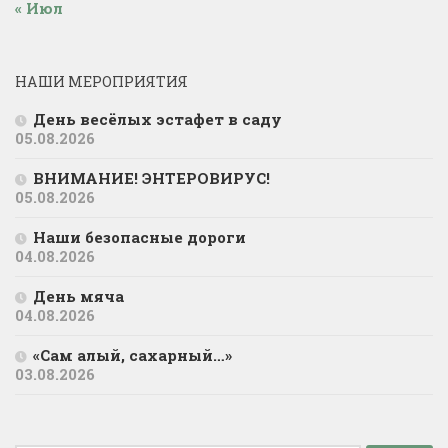
« Июл
НАШИ МЕРОПРИЯТИЯ
День весёлых эстафет в саду
05.08.2026
ВНИМАНИЕ! ЭНТЕРОВИРУС!
05.08.2026
Наши безопасные дороги
04.08.2026
День мяча
04.08.2026
«Сам алый, сахарный…»
03.08.2026