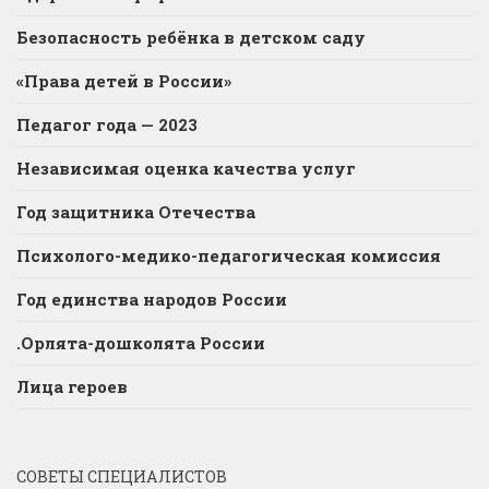
Безопасность ребёнка в детском саду
«Права детей в России»
Педагог года — 2023
Независимая оценка качества услуг
Год защитника Отечества
Психолого-медико-педагогическая комиссия
Год единства народов России
.Орлята-дошколята России
Лица героев
СОВЕТЫ СПЕЦИАЛИСТОВ