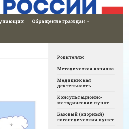
тупающих
Обращение граждан
Родителям
Методическая копилка
Медицинская
деятельность
Консультационно-
методический пункт
Базовый (опорный)
логопедический пункт