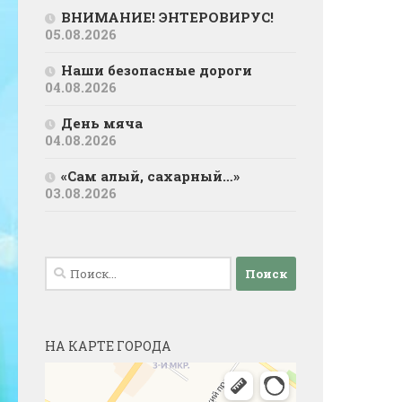
ВНИМАНИЕ! ЭНТЕРОВИРУС!
05.08.2026
Наши безопасные дороги
04.08.2026
День мяча
04.08.2026
«Сам алый, сахарный…»
03.08.2026
Найти:
НА КАРТЕ ГОРОДА