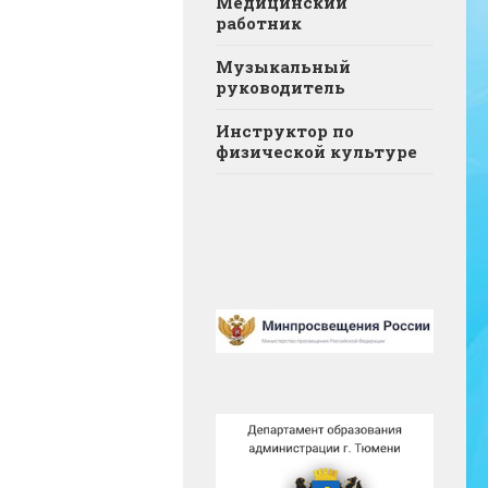
Медицинский
работник
Музыкальный
руководитель
Инструктор по
физической культуре