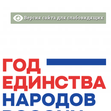
Версия сайта для слабовидящих