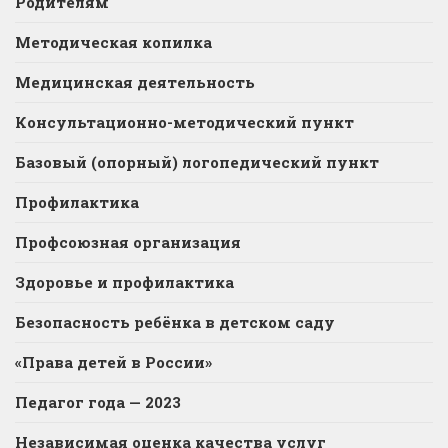
Родителям
Методическая копилка
Медицинская деятельность
Консультационно-методический пункт
Базовый (опорный) логопедический пункт
Профилактика
Профсоюзная организация
Здоровье и профилактика
Безопасность ребёнка в детском саду
«Права детей в России»
Педагог года — 2023
Независимая оценка качества услуг