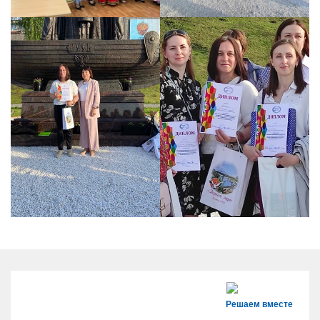
Решаем вместе