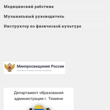
Медицинский работник
Музыкальный руководитель
Инструктор по физической культуре