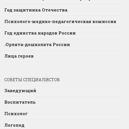
Год защитника Отечества
Психолого-медико-педагогическая комиссия
Год единства народов России
.Орлята-дошколята России
Лица героев
СОВЕТЫ СПЕЦИАЛИСТОВ
Заведующий
Воспитатель
Психолог
Логопед