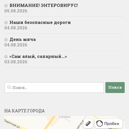
ВНИМАНИЕ! ЭНТЕРОВИРУС!
05.08.2026
Наши безопасные дороги
04.08.2026
День мяча
04.08.2026
«Сам алый, сахарный…»
03.08.2026
Найти:
НА КАРТЕ ГОРОДА