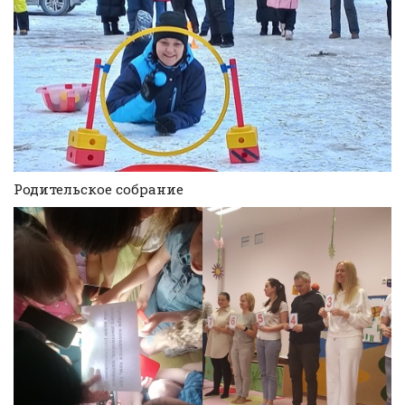
Родительское собрание