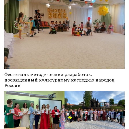
Фестиваль методических разработок,
посвященный культурному наследию народов
России