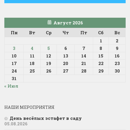
Август 2026
Пн
Вт
Ср
Чт
Пт
Сб
Вс
1
2
3
4
5
6
7
8
9
10
11
12
13
14
15
16
17
18
19
20
21
22
23
24
25
26
27
28
29
30
31
« Июл
НАШИ МЕРОПРИЯТИЯ
День весёлых эстафет в саду
05.08.2026