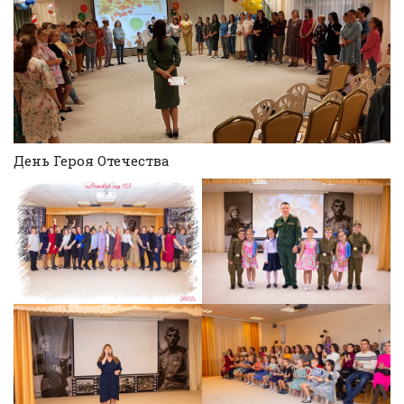
День Героя Отечества