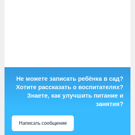
Не можете записать ребёнка в сад?
Хотите рассказать о воспитателях?
Знаете, как улучшить питание и
занятия?
Написать сообщение