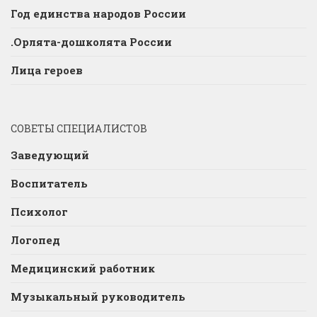
Год единства народов России
.Орлята-дошколята России
Лица героев
СОВЕТЫ СПЕЦИАЛИСТОВ
Заведующий
Воспитатель
Психолог
Логопед
Медицинский работник
Музыкальный руководитель