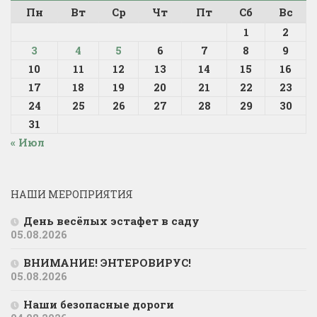
Пн
Вт
Ср
Чт
Пт
Сб
Вс
1
2
3
4
5
6
7
8
9
10
11
12
13
14
15
16
17
18
19
20
21
22
23
24
25
26
27
28
29
30
31
« Июл
НАШИ МЕРОПРИЯТИЯ
День весёлых эстафет в саду
05.08.2026
ВНИМАНИЕ! ЭНТЕРОВИРУС!
05.08.2026
Наши безопасные дороги