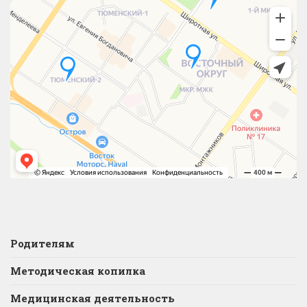
Родителям
Методическая копилка
Медицинская деятельность