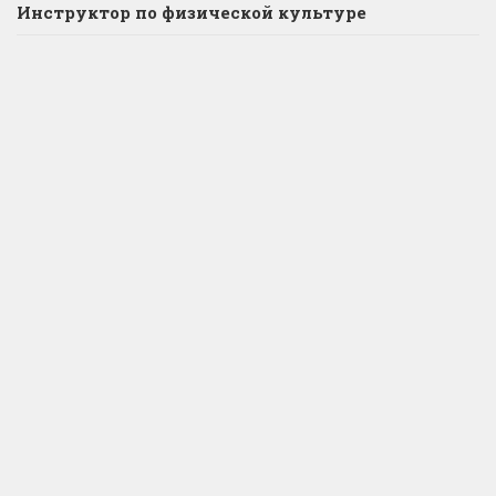
Инструктор по физической культуре