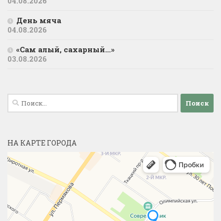
04.08.2026
День мяча
04.08.2026
«Сам алый, сахарный…»
03.08.2026
Найти:
НА КАРТЕ ГОРОДА