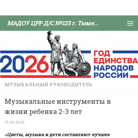
Skip to content
МАДОУ ЦРР Д/С №125 г. Тюмени
МУЗЫКАЛЬНЫЙ РУКОВОДИТЕЛЬ
Музыкальные инструменты в
жизни ребенка 2-3 лет
01.06.2026
«Цветы, музыка и дети составляют лучшее