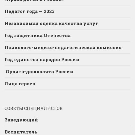
Педагог года — 2023
Независимая оценка качества услуг
Год защитника Отечества
Психолого-медико-педагогическая комиссия
Год единства народов России
.Орлята-дошколята России
Лица героев
СОВЕТЫ СПЕЦИАЛИСТОВ
Заведующий
Воспитатель