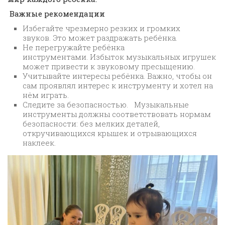
Важные рекомендации
Избегайте чрезмерно резких и громких
звуков. Это может раздражать ребёнка.
Не перегружайте ребёнка
инструментами. Избыток музыкальных игрушек
может привести к звуковому пресыщению.
Учитывайте интересы ребёнка. Важно, чтобы он
сам проявлял интерес к инструменту и хотел на
нём играть.
Следите за безопасностью. Музыкальные
инструменты должны соответствовать нормам
безопасности: без мелких деталей,
откручивающихся крышек и отрывающихся
наклеек.