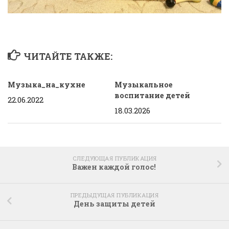
ЧИТАЙТЕ ТАКЖЕ:
Музыка_на_кухне
Музыкальное
воспитание детей
22.06.2022
18.03.2026
СЛЕДУЮЩАЯ ПУБЛИКАЦИЯ
Важен каждой голос!
ПРЕДЫДУЩАЯ ПУБЛИКАЦИЯ
День защиты детей