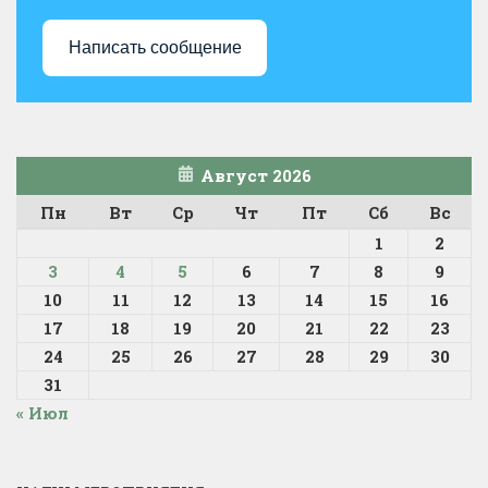
Написать сообщение
Август 2026
Пн
Вт
Ср
Чт
Пт
Сб
Вс
1
2
3
4
5
6
7
8
9
10
11
12
13
14
15
16
17
18
19
20
21
22
23
24
25
26
27
28
29
30
31
« Июл