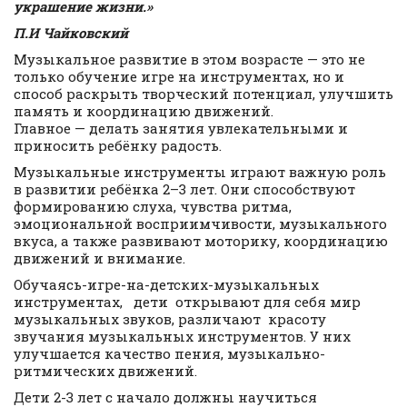
украшение жизни.»
П.И Чайковский
Музыкальное развитие в этом возрасте — это не
только обучение игре на инструментах, но и
способ раскрыть творческий потенциал, улучшить
память и координацию движений.
Главное — делать занятия увлекательными и
приносить ребёнку радость.
Музыкальные инструменты играют важную роль
в развитии ребёнка 2–3 лет. Они способствуют
формированию слуха, чувства ритма,
эмоциональной восприимчивости, музыкального
вкуса, а также развивают моторику, координацию
движений и внимание.
Обучаясь-игре-на-детских-музыкальных
инструментах, дети открывают для себя мир
музыкальных звуков, различают красоту
звучания музыкальных инструментов. У них
улучшается качество пения, музыкально-
ритмических движений.
Дети 2-3 лет с начало должны научиться