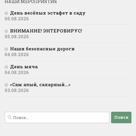
НАШИ МЕРОПРИЯТИЯ
День весёлых эстафет в саду
05.08.2026
ВНИМАНИЕ! ЭНТЕРОВИРУС!
05.08.2026
Наши безопасные дороги
04.08.2026
День мяча
04.08.2026
«Сам алый, сахарный…»
03.08.2026
Найти: