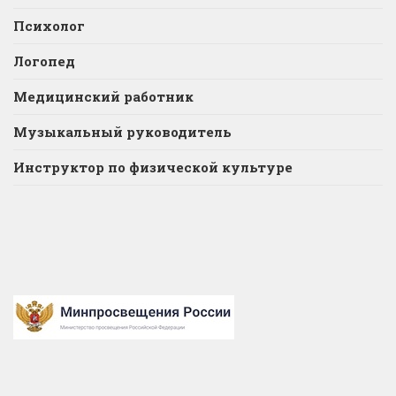
Психолог
Логопед
Медицинский работник
Музыкальный руководитель
Инструктор по физической культуре