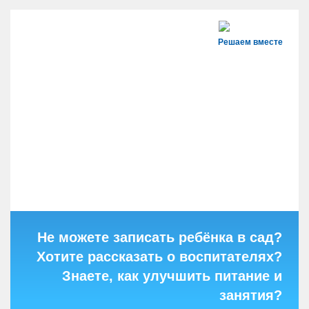
Решаем вместе
Не можете записать ребёнка в сад?
Хотите рассказать о воспитателях?
Знаете, как улучшить питание и
занятия?