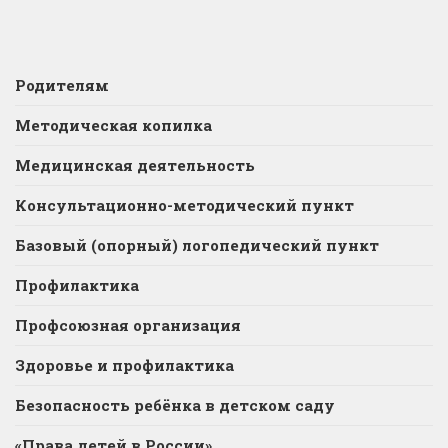
Родителям
Методическая копилка
Медицинская деятельность
Консультационно-методический пункт
Базовый (опорный) логопедический пункт
Профилактика
Профсоюзная организация
Здоровье и профилактика
Безопасность ребёнка в детском саду
«Права детей в России»