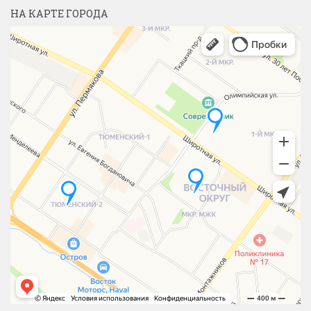
НА КАРТЕ ГОРОДА