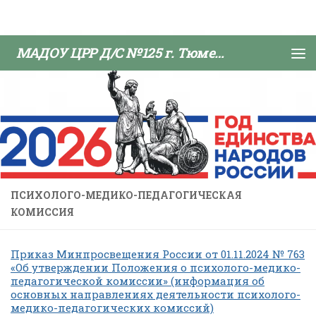
Skip to content
МАДОУ ЦРР Д/С №125 г. Тюмени
ПСИХОЛОГО-МЕДИКО-ПЕДАГОГИЧЕСКАЯ
КОМИССИЯ
Приказ Минпросвещения России от 01.11.2024 № 763
«Об утверждении Положения о психолого-медико-
педагогической комиссии» (информация об
основных направлениях деятельности психолого-
медико-педагогических комиссий)