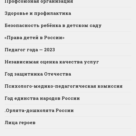
Профсоюзная организация
Здоровье и профилактика
Безопасность ребёнка в детском саду
«Права детей в России»
Педагог года — 2023
Независимая оценка качества услуг
Год защитника Отечества
Психолого-медико-педагогическая комиссия
Год единства народов России
.Орлята-дошколята России
Лица героев