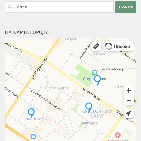
Найти:
НА КАРТЕ ГОРОДА