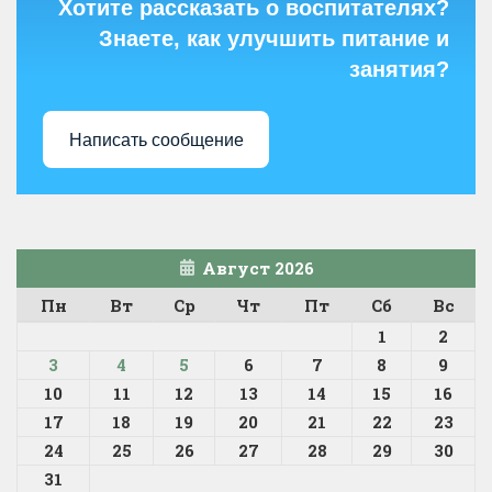
Хотите рассказать о воспитателях?
Знаете, как улучшить питание и
занятия?
Написать сообщение
Август 2026
Пн
Вт
Ср
Чт
Пт
Сб
Вс
1
2
3
4
5
6
7
8
9
10
11
12
13
14
15
16
17
18
19
20
21
22
23
24
25
26
27
28
29
30
31