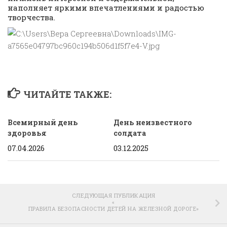
наполняет яркими впечатлениями и радостью
творчества.
ЧИТАЙТЕ ТАКЖЕ:
Всемирный день
День неизвестного
здоровья
солдата
07.04.2026
03.12.2025
СЛЕДУЮЩАЯ ПУБЛИКАЦИЯ
«
ПРАВИЛА БЕЗОПАСНОСТИ ДЕТЕЙ НА ЖЕЛЕЗНОЙ ДОРОГЕ»