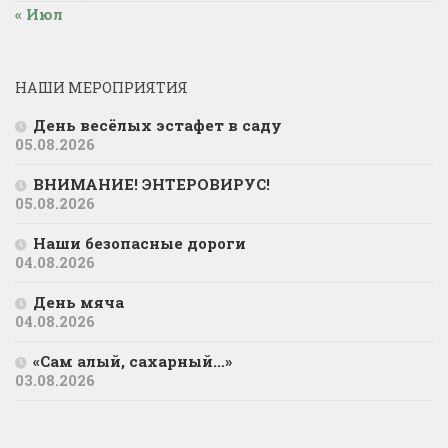
« Июл
НАШИ МЕРОПРИЯТИЯ
День весёлых эстафет в саду
05.08.2026
ВНИМАНИЕ! ЭНТЕРОВИРУС!
05.08.2026
Наши безопасные дороги
04.08.2026
День мяча
04.08.2026
«Сам алый, сахарный…»
03.08.2026