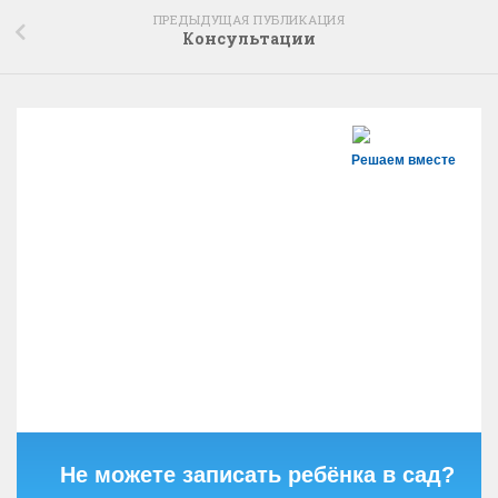
ПРЕДЫДУЩАЯ ПУБЛИКАЦИЯ
Консультации
Решаем вместе
Не можете записать ребёнка в сад?