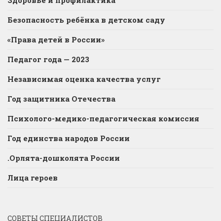
Здоровье и профилактика
Безопасность ребёнка в детском саду
«Права детей в России»
Педагог года — 2023
Независимая оценка качества услуг
Год защитника Отечества
Психолого-медико-педагогическая комиссия
Год единства народов России
.Орлята-дошколята России
Лица героев
СОВЕТЫ СПЕЦИАЛИСТОВ