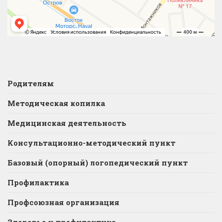
Родителям
Методическая копилка
Медицинская деятельность
Консультационно-методический пункт
Базовый (опорный) логопедический пункт
Профилактика
Профсоюзная организация