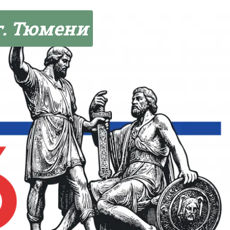
г. Тюмени