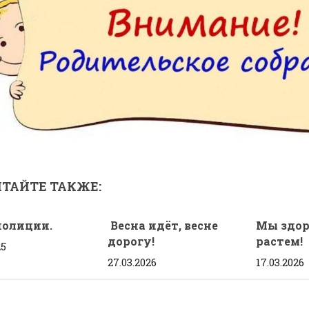
ТАЙТЕ ТАКЖЕ:
полиции.
Весна идёт, весне
Мы здо
дорогу!
растем!
25
27.03.2026
17.03.2026