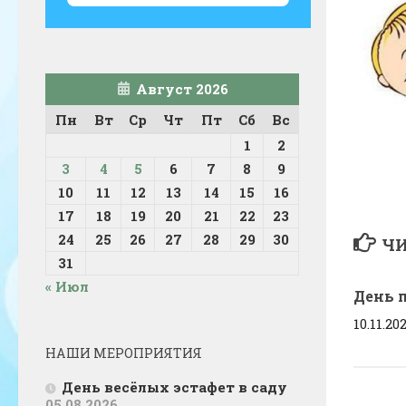
Август 2026
Пн
Вт
Ср
Чт
Пт
Сб
Вс
1
2
3
4
5
6
7
8
9
10
11
12
13
14
15
16
17
18
19
20
21
22
23
24
25
26
27
28
29
30
ЧИ
31
« Июл
День 
10.11.20
НАШИ МЕРОПРИЯТИЯ
День весёлых эстафет в саду
05.08.2026