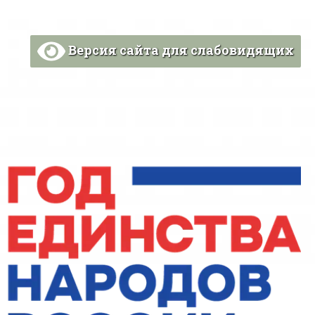
Версия сайта для слабовидящих