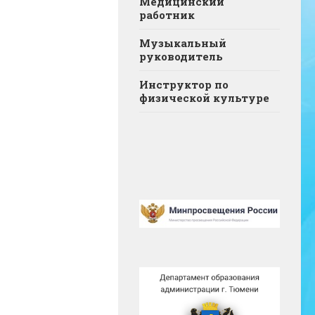
Медицинский
работник
Музыкальный
руководитель
Инструктор по
физической культуре