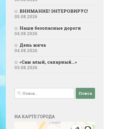
ВНИМАНИЕ! ЭНТЕРОВИРУС!
05.08.2026
Наши безопасные дороги
04.08.2026
День мяча
04.08.2026
«Сам алый, сахарный…»
03.08.2026
Найти:
НА КАРТЕ ГОРОДА