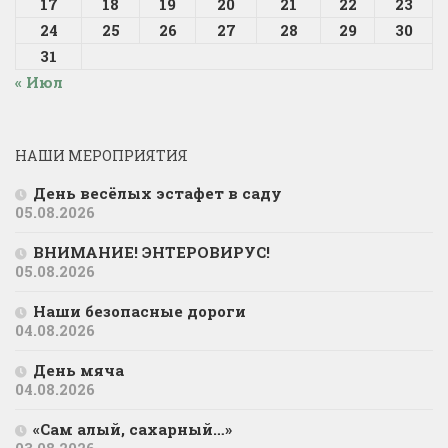
17
18
19
20
21
22
23
24
25
26
27
28
29
30
31
« Июл
НАШИ МЕРОПРИЯТИЯ
День весёлых эстафет в саду
05.08.2026
ВНИМАНИЕ! ЭНТЕРОВИРУС!
05.08.2026
Наши безопасные дороги
04.08.2026
День мяча
04.08.2026
«Сам алый, сахарный…»
03.08.2026