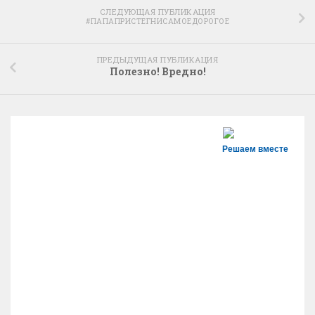
СЛЕДУЮЩАЯ ПУБЛИКАЦИЯ
#ПАПАПРИСТЕГНИСАМОЕДОРОГОЕ
ПРЕДЫДУЩАЯ ПУБЛИКАЦИЯ
Полезно! Вредно!
Решаем вместе