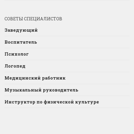
СОВЕТЫ СПЕЦИАЛИСТОВ
Заведующий
Воспитатель
Психолог
Логопед
Медицинский работник
Музыкальный руководитель
Инструктор по физической культуре