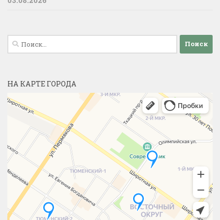
Найти:
НА КАРТЕ ГОРОДА