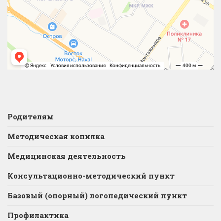
Родителям
Методическая копилка
Медицинская деятельность
Консультационно-методический пункт
Базовый (опорный) логопедический пункт
Профилактика