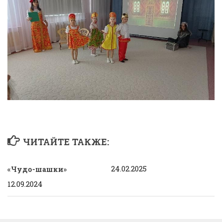
ЧИТАЙТЕ ТАКЖЕ:
24.02.2025
«Чудо-шашки»
12.09.2024