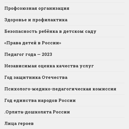
Профсоюзная организация
Здоровье и профилактика
Безопасность ребёнка в детском саду
«Права детей в России»
Педагог года — 2023
Независимая оценка качества услуг
Год защитника Отечества
Психолого-медико-педагогическая комиссия
Год единства народов России
.Орлята-дошколята России
Лица героев