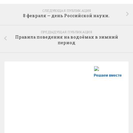
СЛЕДУЮЩАЯ ПУБЛИКАЦИЯ
8 февраля — день Российской науки.
ПРЕДЫДУЩАЯ ПУБЛИКАЦИЯ
Правила поведения на водоёмах в зимний
период
Решаем вместе