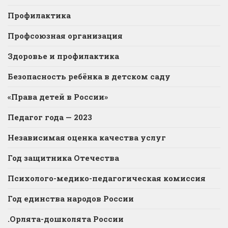
Профилактика
Профсоюзная организация
Здоровье и профилактика
Безопасность ребёнка в детском саду
«Права детей в России»
Педагог года — 2023
Независимая оценка качества услуг
Год защитника Отечества
Психолого-медико-педагогическая комиссия
Год единства народов России
.Орлята-дошколята России