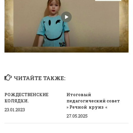
ЧИТАЙТЕ ТАКЖЕ:
РОЖДЕСТВЕНСКИЕ
Итоговый
КОЛЯДКИ.
педагогический совет
» Речной круиз «
23.01.2023
27.05.2025