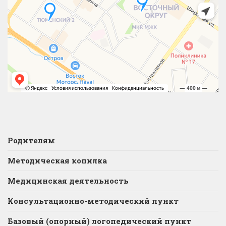
Родителям
Методическая копилка
Медицинская деятельность
Консультационно-методический пункт
Базовый (опорный) логопедический пункт