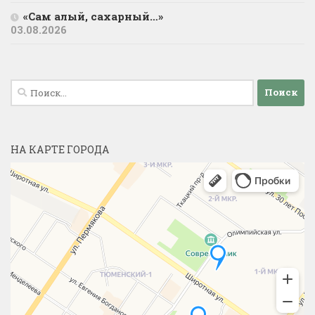
«Сам алый, сахарный…»
03.08.2026
Найти:
НА КАРТЕ ГОРОДА