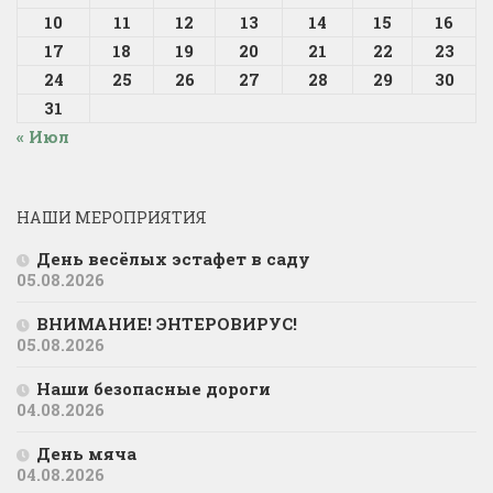
10
11
12
13
14
15
16
17
18
19
20
21
22
23
24
25
26
27
28
29
30
31
« Июл
НАШИ МЕРОПРИЯТИЯ
День весёлых эстафет в саду
05.08.2026
ВНИМАНИЕ! ЭНТЕРОВИРУС!
05.08.2026
Наши безопасные дороги
04.08.2026
День мяча
04.08.2026