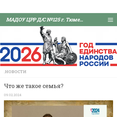
Skip to content
МАДОУ ЦРР Д/С №125 г. Тюмени
.НОВОСТИ
Что же такое семья?
09.02.2024