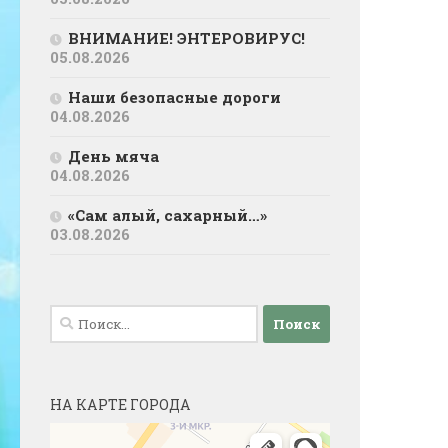
ВНИМАНИЕ! ЭНТЕРОВИРУС!
05.08.2026
Наши безопасные дороги
04.08.2026
День мяча
04.08.2026
«Сам алый, сахарный…»
03.08.2026
Найти:
НА КАРТЕ ГОРОДА