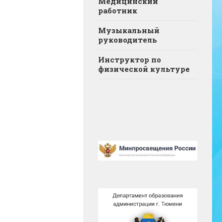
Медицинский
работник
Музыкальный
руководитель
Инструктор по
физической культуре