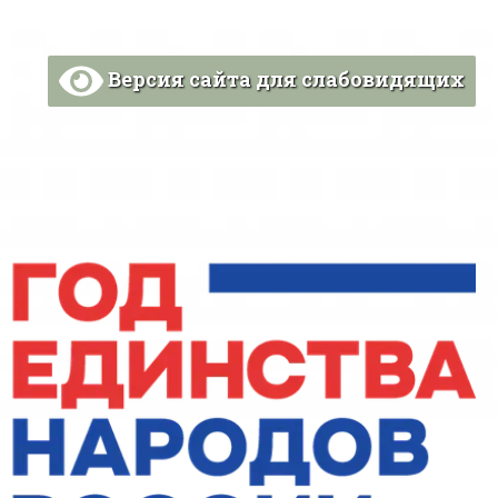
Версия сайта для слабовидящих