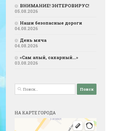
ВНИМАНИЕ! ЭНТЕРОВИРУС!
05.08.2026
Наши безопасные дороги
04.08.2026
День мяча
04.08.2026
«Сам алый, сахарный…»
03.08.2026
Найти:
НА КАРТЕ ГОРОДА