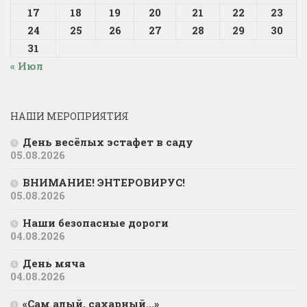
17
18
19
20
21
22
23
24
25
26
27
28
29
30
31
« Июл
НАШИ МЕРОПРИЯТИЯ
День весёлых эстафет в саду
05.08.2026
ВНИМАНИЕ! ЭНТЕРОВИРУС!
05.08.2026
Наши безопасные дороги
04.08.2026
День мяча
04.08.2026
«Сам алый, сахарный…»