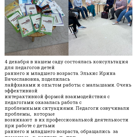
4 декабря в нашем саду состоялась консультация
для педагогов детей
раннего и младшего возраста. Элькис Ирина
Вячеславовна, поделилась
лайфхаками и опытом работы с малышами. Очень
эффективной
интерактивной формой взаимодействия с
педагогами оказалась работа с
проблемными ситуациями. Педагоги озвучивали
проблемы, которые
возникают в их профессиональной деятельности
при работе с детьми
раннего и младшего возраста, обращались за