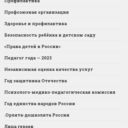
Профилактика
Профсоюзная организация
Здоровье и профилактика
Безопасность ребёнка в детском саду
«Права детей в России»
Педагог года — 2023
Независимая оценка качества услуг
Год защитника Отечества
Психолого-медико-педагогическая комиссия
Год единства народов России
.Орлята-дошколята России
Лица героев