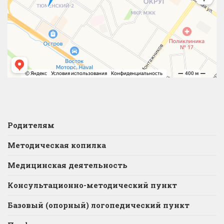
Родителям
Методическая копилка
Медицинская деятельность
Консультационно-методический пункт
Базовый (опорный) логопедический пункт