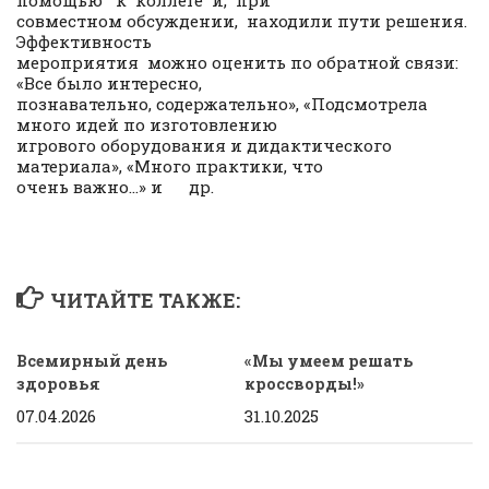
помощью к коллеге и, при
совместном обсуждении, находили пути решения.
Эффективность
мероприятия можно оценить по обратной связи:
«Все было интересно,
познавательно, содержательно», «Подсмотрела
много идей по изготовлению
игрового оборудования и дидактического
материала», «Много практики, что
очень важно…» и др.
ЧИТАЙТЕ ТАКЖЕ:
Всемирный день
«Мы умеем решать
здоровья
кроссворды!»
07.04.2026
31.10.2025