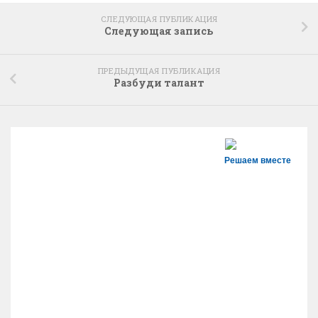
СЛЕДУЮЩАЯ ПУБЛИКАЦИЯ
Следующая запись
ПРЕДЫДУЩАЯ ПУБЛИКАЦИЯ
Разбуди талант
Решаем вместе