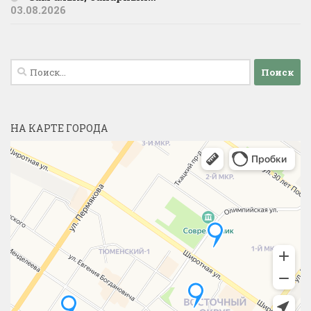
03.08.2026
Найти:
НА КАРТЕ ГОРОДА