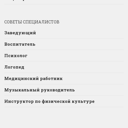
СОВЕТЫ СПЕЦИАЛИСТОВ
Заведующий
Воспитатель
Психолог
Логопед
Медицинский работник
Музыкальный руководитель
Инструктор по физической культуре