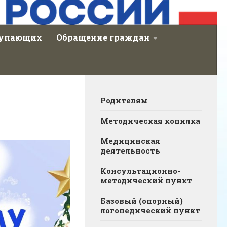
тупающих
Обращение граждан
Родителям
Методическая копилка
Медицинская
деятельность
Консультационно-
методический пункт
Базовый (опорный)
логопедический пункт