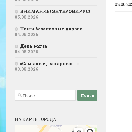
08.06.20
ВНИМАНИЕ! ЭНТЕРОВИРУС!
05.08.2026
Наши безопасные дороги
04.08.2026
День мяча
04.08.2026
«Сам алый, сахарный…»
03.08.2026
Найти:
НА КАРТЕ ГОРОДА