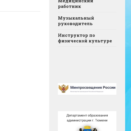
Медицинский
работник
Музыкальный
руководитель
Инструктор по
физической культуре