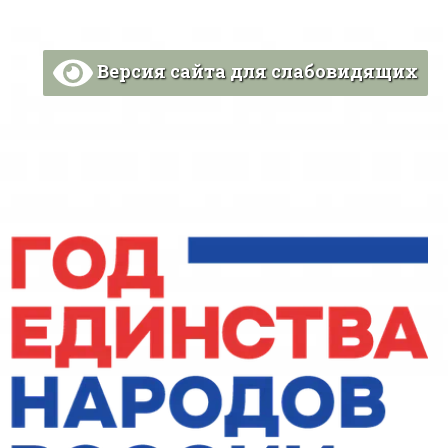
Версия сайта для слабовидящих