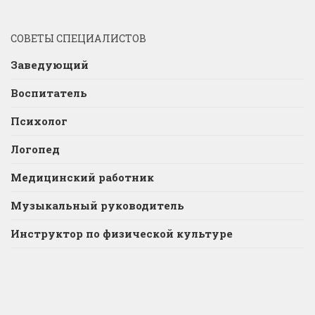
СОВЕТЫ СПЕЦИАЛИСТОВ
Заведующий
Воспитатель
Психолог
Логопед
Медицинский работник
Музыкальный руководитель
Инструктор по физической культуре