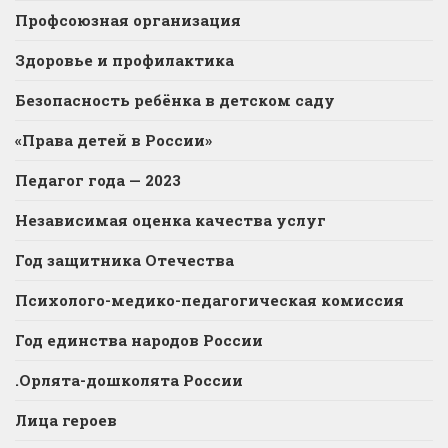
Профсоюзная организация
Здоровье и профилактика
Безопасность ребёнка в детском саду
«Права детей в России»
Педагог года — 2023
Независимая оценка качества услуг
Год защитника Отечества
Психолого-медико-педагогическая комиссия
Год единства народов России
.Орлята-дошколята России
Лица героев