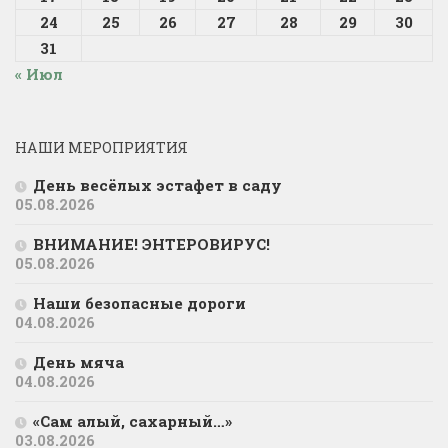
24
25
26
27
28
29
30
31
« Июл
НАШИ МЕРОПРИЯТИЯ
День весёлых эстафет в саду
05.08.2026
ВНИМАНИЕ! ЭНТЕРОВИРУС!
05.08.2026
Наши безопасные дороги
04.08.2026
День мяча
04.08.2026
«Сам алый, сахарный…»
03.08.2026