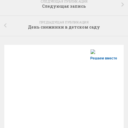
СЛЕДУЮЩАЯ ПУБЛИКАЦИЯ
Следующая запись
ПРЕДЫДУЩАЯ ПУБЛИКАЦИЯ
День снежинки в детском саду
Решаем вместе