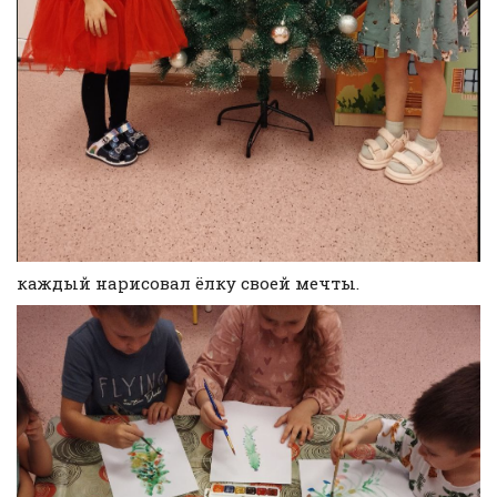
каждый нарисовал ёлку своей мечты.