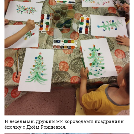
И весёлыми, дружными хороводами поздравили
ёлочку с Днём Рождения.