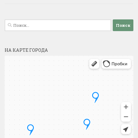
Найти:
НА КАРТЕ ГОРОДА