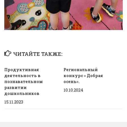
ЧИТАЙТЕ ТАКЖЕ:
Продуктивная
Региональный
деятельность в
конкурс » Добрая
познавательном
осень».
развитии
10.10.2024
дошкольников
15.11.2023