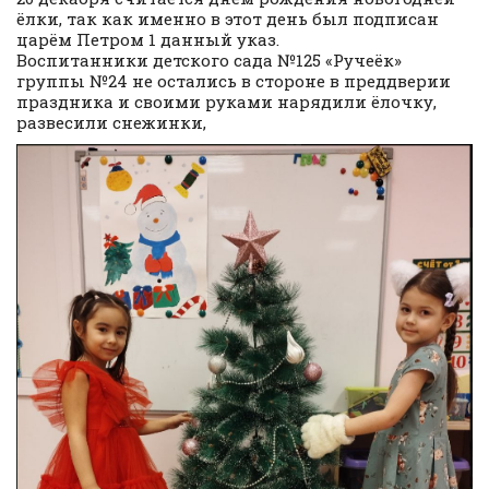
ёлки, так как именно в этот день был подписан
царём Петром 1 данный указ.
Воспитанники детского сада №125 «Ручеёк»
группы №24 не остались в стороне в преддверии
праздника и своими руками нарядили ёлочку,
развесили снежинки,