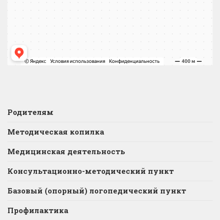
Родителям
Методическая копилка
Медицинская деятельность
Консультационно-методический пункт
Базовый (опорный) логопедический пункт
Профилактика