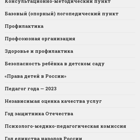
Консультационно-методический пункт
Базовый (опорный) логопедический пункт
Профилактика
Профсоюзная организация
Здоровье и профилактика
Безопасность ребёнка в детском саду
«Права детей в России»
Педагог года — 2023
Независимая оценка качества услуг
Год защитника Отечества
Психолого-медико-педагогическая комиссия
Год единства народов России