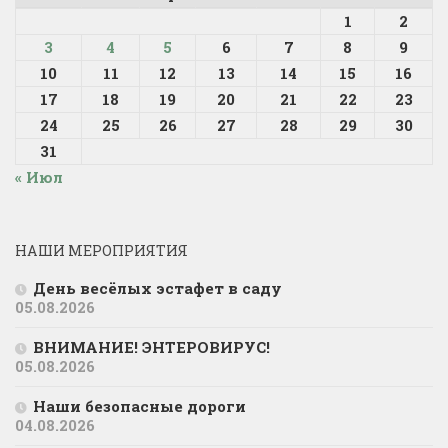
1
2
3
4
5
6
7
8
9
10
11
12
13
14
15
16
17
18
19
20
21
22
23
24
25
26
27
28
29
30
31
« Июл
НАШИ МЕРОПРИЯТИЯ
День весёлых эстафет в саду
05.08.2026
ВНИМАНИЕ! ЭНТЕРОВИРУС!
05.08.2026
Наши безопасные дороги
04.08.2026