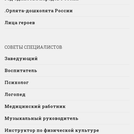
.Орлята-дошколята России
Лица героев
СОВЕТЫ СПЕЦИАЛИСТОВ
Заведующий
Воспитатель
Психолог
Логопед
Медицинский работник
Музыкальный руководитель
Инструктор по физической культуре