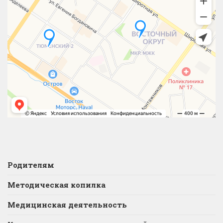
Родителям
Методическая копилка
Медицинская деятельность