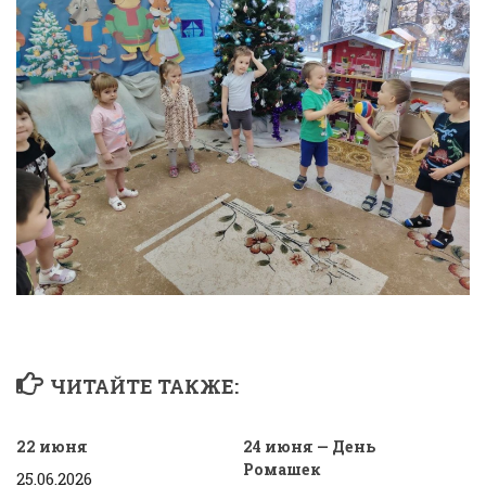
ЧИТАЙТЕ ТАКЖЕ:
22 июня
24 июня — День
Ромашек
25.06.2026