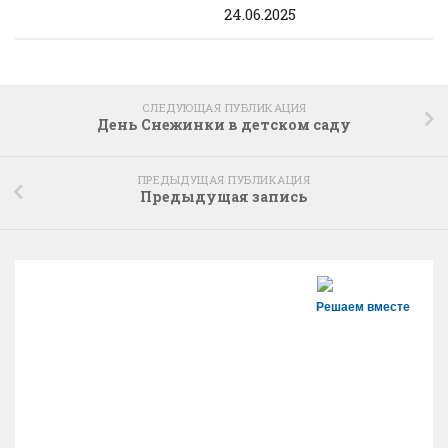
24.06.2025
СЛЕДУЮЩАЯ ПУБЛИКАЦИЯ
День Снежинки в детском саду
ПРЕДЫДУЩАЯ ПУБЛИКАЦИЯ
Предыдущая запись
Решаем вместе