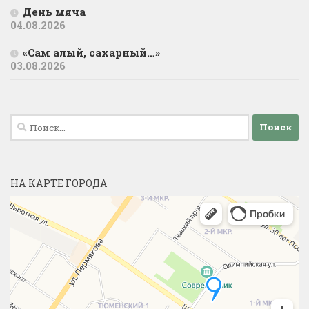
День мяча
04.08.2026
«Сам алый, сахарный…»
03.08.2026
Найти:
НА КАРТЕ ГОРОДА