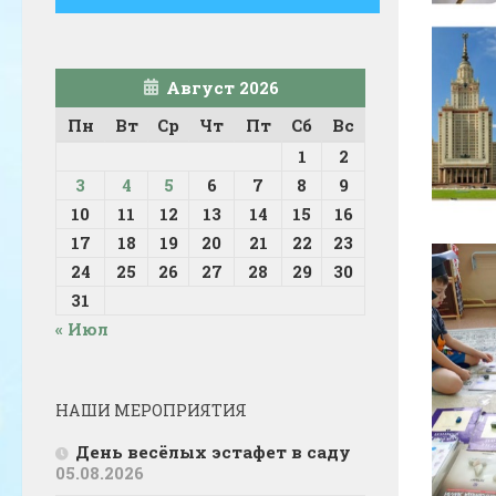
Август 2026
Пн
Вт
Ср
Чт
Пт
Сб
Вс
1
2
3
4
5
6
7
8
9
10
11
12
13
14
15
16
17
18
19
20
21
22
23
24
25
26
27
28
29
30
31
« Июл
НАШИ МЕРОПРИЯТИЯ
День весёлых эстафет в саду
05.08.2026