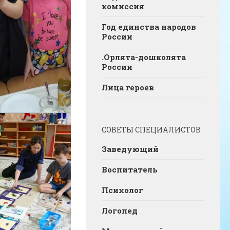
комиссия
Год единства народов
России
.Орлята-дошколята
России
Лица героев
СОВЕТЫ СПЕЦИАЛИСТОВ
Заведующий
Воспитатель
Психолог
Логопед