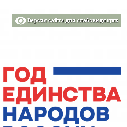
Версия сайта для слабовидящих