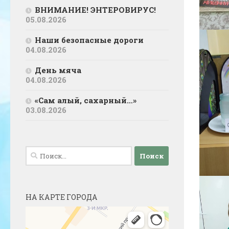
ВНИМАНИЕ! ЭНТЕРОВИРУС!
05.08.2026
Наши безопасные дороги
04.08.2026
День мяча
04.08.2026
«Сам алый, сахарный…»
03.08.2026
Найти:
НА КАРТЕ ГОРОДА