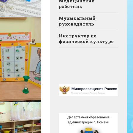
Медицинский
работник
Музыкальный
руководитель
Инструктор по
физической культуре