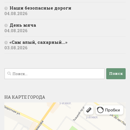
Наши безопасные дороги
04.08.2026
День мяча
04.08.2026
«Сам алый, сахарный…»
03.08.2026
Найти:
НА КАРТЕ ГОРОДА