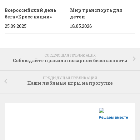
Всероссийский день
Мир транспорта для
бега «Кросс нации»
детей
25.09.2025
18.05.2026
СЛЕДУЮЩАЯ ПУБЛИКАЦИЯ
Соблюдайте правила пожарной безопасности
ПРЕДЫДУЩАЯ ПУБЛИКАЦИЯ
Наши любимые игры на прогулке
Решаем вместе