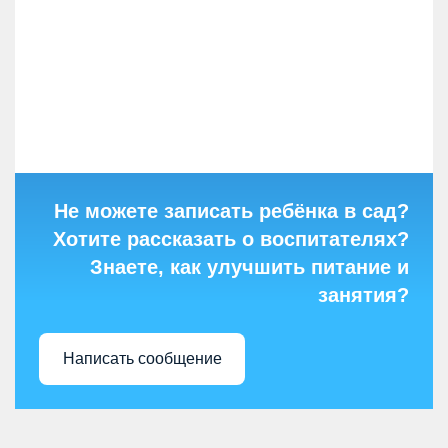
Не можете записать ребёнка в сад?
Хотите рассказать о воспитателях?
Знаете, как улучшить питание и
занятия?
Написать сообщение