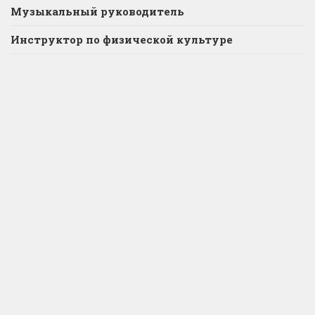
Музыкальный руководитель
Инструктор по физической культуре