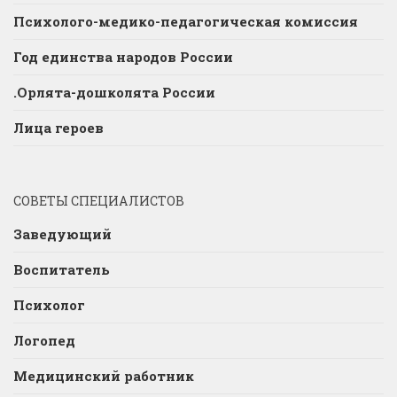
Психолого-медико-педагогическая комиссия
Год единства народов России
.Орлята-дошколята России
Лица героев
СОВЕТЫ СПЕЦИАЛИСТОВ
Заведующий
Воспитатель
Психолог
Логопед
Медицинский работник