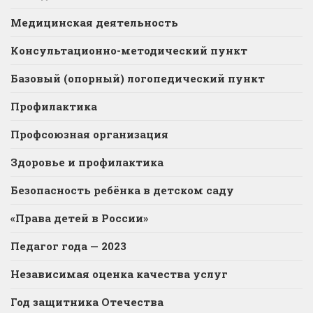
Медицинская деятельность
Консультационно-методический пункт
Базовый (опорный) логопедический пункт
Профилактика
Профсоюзная организация
Здоровье и профилактика
Безопасность ребёнка в детском саду
«Права детей в России»
Педагог года — 2023
Независимая оценка качества услуг
Год защитника Отечества