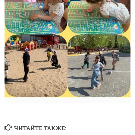
ЧИТАЙТЕ ТАКЖЕ: