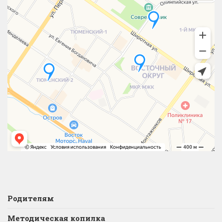
Родителям
Методическая копилка