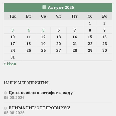
Август 2026
Пн
Вт
Ср
Чт
Пт
Сб
Вс
1
2
3
4
5
6
7
8
9
10
11
12
13
14
15
16
17
18
19
20
21
22
23
24
25
26
27
28
29
30
31
« Июл
НАШИ МЕРОПРИЯТИЯ
День весёлых эстафет в саду
05.08.2026
ВНИМАНИЕ! ЭНТЕРОВИРУС!
05.08.2026